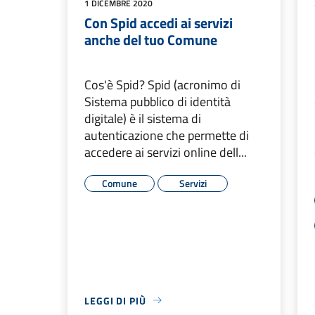
1 DICEMBRE 2020
Con Spid accedi ai servizi
anche del tuo Comune
Cos'è Spid? Spid (acronimo di
Sistema pubblico di identità
digitale) è il sistema di
autenticazione che permette di
accedere ai servizi online dell...
Comune
Servizi
LEGGI DI PIÙ