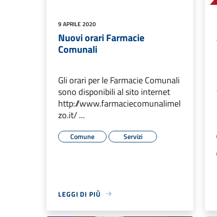
9 APRILE 2020
Nuovi orari Farmacie
Comunali
Gli orari per le Farmacie Comunali
sono disponibili al sito internet
http://www.farmaciecomunalimel
zo.it/ ...
Comune
Servizi
LEGGI DI PIÙ