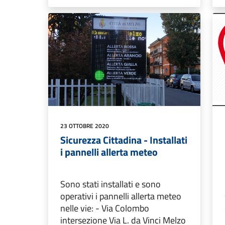
23 OTTOBRE 2020
Sicurezza Cittadina - Installati
i pannelli allerta meteo
Sono stati installati e sono
operativi i pannelli allerta meteo
nelle vie: - Via Colombo
intersezione Via L. da Vinci Melzo