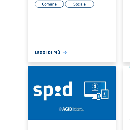
Comune
Sociale
LEGGI DI PIÙ