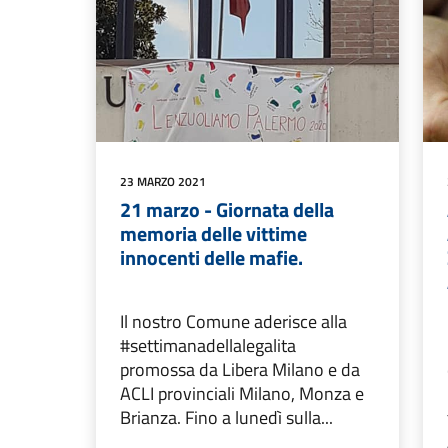
23 MARZO 2021
21 marzo - Giornata della
memoria delle vittime
innocenti delle mafie.
Il nostro Comune aderisce alla
#settimanadellalegalita
promossa da Libera Milano e da
ACLI provinciali Milano, Monza e
Brianza. Fino a lunedì sulla...