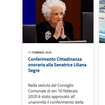
11 FEBBRAIO 2020
Conferimento Cittadinanza
onoraria alla Senatrice Liliana
Segre
Nella seduta del Consiglio
Comunale di ieri 10 febbraio
2020 è stato approvato all'
unanimità il conferimento della