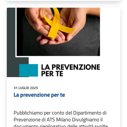
31 LUGLIO 2025
La prevenzione per te
Pubblichiamo per conto del Dipartimento di
Prevenzione di ATS Milano Divulghiamo il
documento riepilogativo delle attività svolte