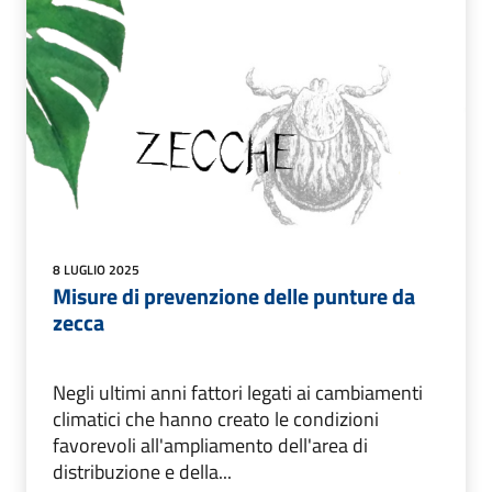
8 LUGLIO 2025
Misure di prevenzione delle punture da
zecca
Negli ultimi anni fattori legati ai cambiamenti
climatici che hanno creato le condizioni
favorevoli all'ampliamento dell'area di
distribuzione e della...