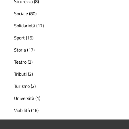
Sicurezza (8)
Sociale (80)
Solidarietà (17)
Sport (15)
Storia (17)
Teatro (3)
Tributi (2)
Turismo (2)
Università (1)
Viabilità (16)