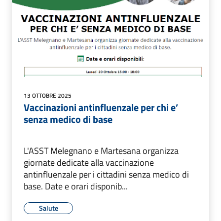
13 OTTOBRE 2025
Vaccinazioni antinfluenzale per chi e’
senza medico di base
L'ASST Melegnano e Martesana organizza
giornate dedicate alla vaccinazione
antinfluenzale per i cittadini senza medico di
base. Date e orari disponib...
Salute