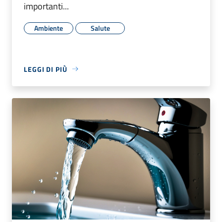
importanti...
Ambiente
Salute
LEGGI DI PIÙ