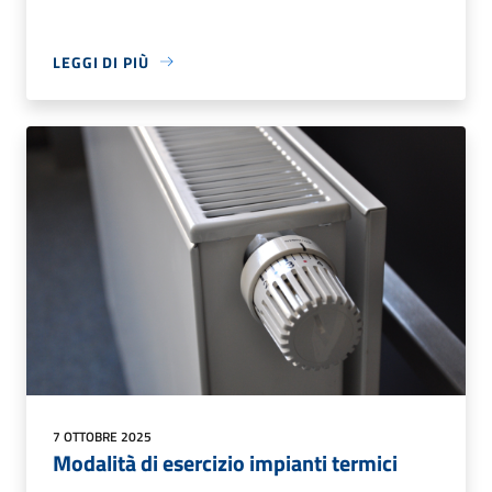
LEGGI DI PIÙ
7 OTTOBRE 2025
Modalità di esercizio impianti termici