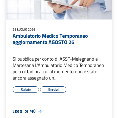
28 LUGLIO 2026
Ambulatorio Medico Temporaneo
aggiornamento AGOSTO 26
Si pubblica per conto di ASST-Melegnano e
Martesana L'Ambulatorio Medico Temporaneo
per i cittadini a cui al momento non è stato
ancora assegnato un...
Salute
Servizi
LEGGI DI PIÙ