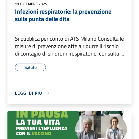
11 DICEMBRE 2025
Infezioni respiratorie: la prevenzione
sulla punta delle dita
Si pubblica per conto di ATS Milano Consulta le
misure di prevenzione atte a ridurre il rischio
di contagio di sindromi respiratorie, consulta ...
Salute
LEGGI DI PIÙ