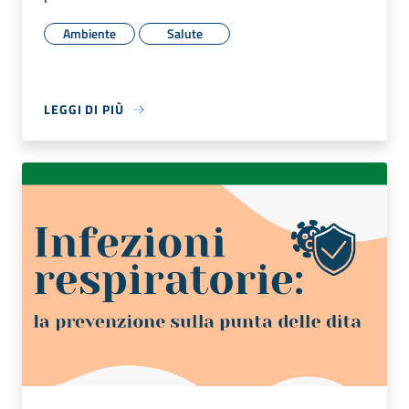
Ambiente
Salute
LEGGI DI PIÙ