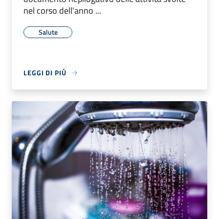
nel corso dell'anno ...
Salute
LEGGI DI PIÙ