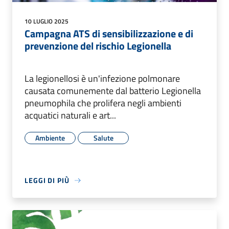
10 LUGLIO 2025
Campagna ATS di sensibilizzazione e di
prevenzione del rischio Legionella
La legionellosi è un'infezione polmonare
causata comunemente dal batterio Legionella
pneumophila che prolifera negli ambienti
acquatici naturali e art...
Ambiente
Salute
LEGGI DI PIÙ