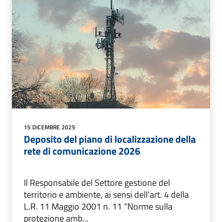
15 DICEMBRE 2025
Deposito del piano di localizzazione della
rete di comunicazione 2026
Il Responsabile del Settore gestione del
territorio e ambiente, ai sensi dell'art. 4 della
L.R. 11 Maggio 2001 n. 11 “Norme sulla
protezione amb...