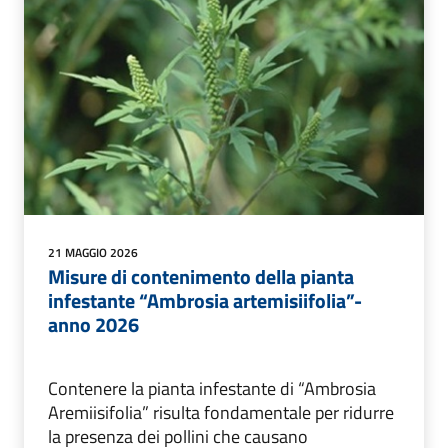
21 MAGGIO 2026
Misure di contenimento della pianta
infestante “Ambrosia artemisiifolia”-
anno 2026
Contenere la pianta infestante di “Ambrosia
Aremiisifolia” risulta fondamentale per ridurre
la presenza dei pollini che causano