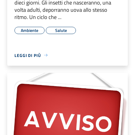
dieci giorni. Gli insetti che nasceranno, una
volta adulti, deporranno uova allo stesso
ritmo. Un ciclo che ...
Ambiente
Salute
LEGGI DI PIÙ