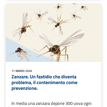
11 MARZO 2026
Zanzare. Un fastidio che diventa
problema, il contenimento come
prevenzione.
In media una zanzara depone 300 uova ogni