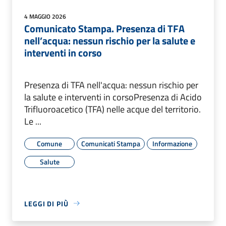
4 MAGGIO 2026
Comunicato Stampa. Presenza di TFA
nell’acqua: nessun rischio per la salute e
interventi in corso
Presenza di TFA nell'acqua: nessun rischio per
la salute e interventi in corsoPresenza di Acido
Trifluoroacetico (TFA) nelle acque del territorio.
Le ...
Comune
Comunicati Stampa
Informazione
Salute
LEGGI DI PIÙ