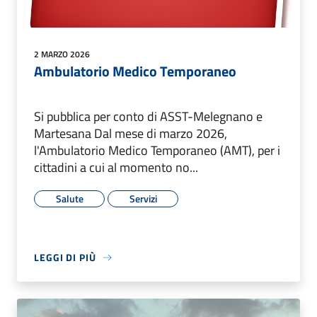
2 MARZO 2026
Ambulatorio Medico Temporaneo
Si pubblica per conto di ASST-Melegnano e
Martesana Dal mese di marzo 2026,
l'Ambulatorio Medico Temporaneo (AMT), per i
cittadini a cui al momento no...
Salute
Servizi
LEGGI DI PIÙ