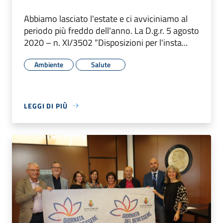
Abbiamo lasciato l'estate e ci avviciniamo al
periodo più freddo dell'anno. La D.g.r. 5 agosto
2020 – n. XI/3502 “Disposizioni per l'insta...
Ambiente
Salute
LEGGI DI PIÙ