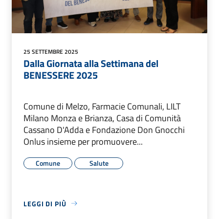
25 SETTEMBRE 2025
Dalla Giornata alla Settimana del
BENESSERE 2025
Comune di Melzo, Farmacie Comunali, LILT
Milano Monza e Brianza, Casa di Comunità
Cassano D'Adda e Fondazione Don Gnocchi
Onlus insieme per promuovere...
Comune
Salute
LEGGI DI PIÙ