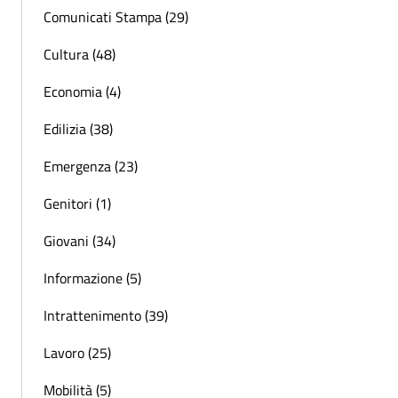
Comunicati Stampa (29)
Cultura (48)
Economia (4)
Edilizia (38)
Emergenza (23)
Genitori (1)
Giovani (34)
Informazione (5)
Intrattenimento (39)
Lavoro (25)
Mobilità (5)