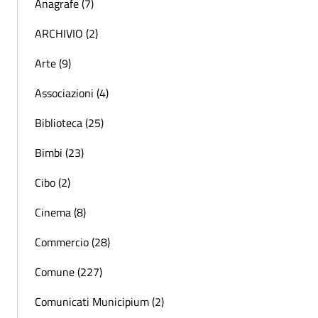
Anagrafe (7)
ARCHIVIO (2)
Arte (9)
Associazioni (4)
Biblioteca (25)
Bimbi (23)
Cibo (2)
Cinema (8)
Commercio (28)
Comune (227)
Comunicati Municipium (2)