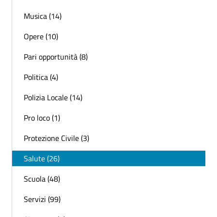
Musica (14)
Opere (10)
Pari opportunità (8)
Politica (4)
Polizia Locale (14)
Pro loco (1)
Protezione Civile (3)
Salute (26)
Scuola (48)
Servizi (99)