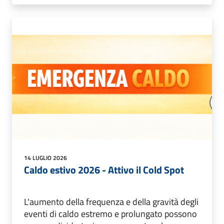
14 LUGLIO 2026
Caldo estivo 2026 - Attivo il Cold Spot
L'aumento della frequenza e della gravità degli
eventi di caldo estremo e prolungato possono