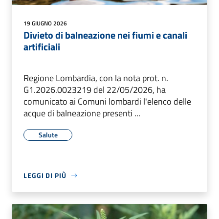
19 GIUGNO 2026
Divieto di balneazione nei fiumi e canali
artificiali
Regione Lombardia, con la nota prot. n.
G1.2026.0023219 del 22/05/2026, ha
comunicato ai Comuni lombardi l'elenco delle
acque di balneazione presenti ...
Salute
LEGGI DI PIÙ