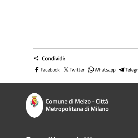
Condividi:
Facebook
Twitter
Whatsapp
Teleg
Comune di Melzo - Città
Metropolitana di Milano