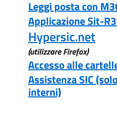
Leggi posta con M3
Applicazione Sit-R
Hypersic.net
(utilizzare Firefox)
Accesso alle cartelle
Assistenza SIC (solo
interni)