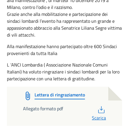
alla manifestazione , di martedì 10 dicembre 2019 a
Milano, contro l’odio e il razzismo.
Grazie anche alla mobilitazione e partecipazione dei
sindaci lombardi l’evento ha rappresentato un grande e
appassionato abbraccio alla Senatrice Liliana Segre vittima
di vili attacchi.
Alla manifestazione hanno partecipato oltre 600 Sindaci
provenienti da tutta Italia
L ‘ANCI Lombardia ( Associazione Nazionale Comuni
Italiani) ha voluto ringraziare i sindaci lombardi per la loro
partecipazione con una lettera di gratitudine.
Lettera di ringraziamento
PDF
Allegato formato pdf
Scarica