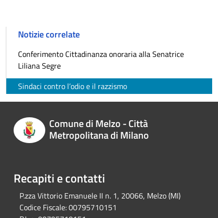
Notizie correlate
Conferimento Cittadinanza onoraria alla Senatrice
Liliana Segre
Sindaci contro l’odio e il razzismo
Comune di Melzo - Città
Metropolitana di Milano
Recapiti e contatti
P.zza Vittorio Emanuele II n. 1, 20066, Melzo (MI)
Codice Fiscale:
00795710151