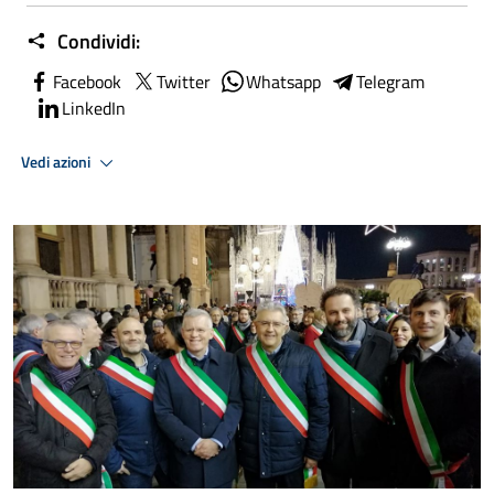
Condividi:
Facebook
Twitter
Whatsapp
Telegram
LinkedIn
Vedi azioni