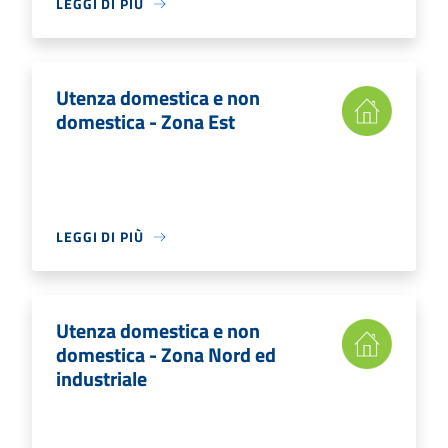
LEGGI DI PIÙ
Utenza domestica e non
domestica - Zona Est
LEGGI DI PIÙ
Utenza domestica e non
domestica - Zona Nord ed
industriale