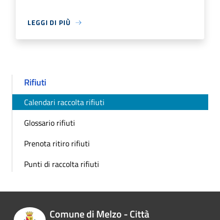
LEGGI DI PIÙ
Rifiuti
Calendari raccolta rifiuti
Glossario rifiuti
Prenota ritiro rifiuti
Punti di raccolta rifiuti
Comune di Melzo - Città