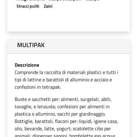
Stracci puliti
Zaini
MULTIPAK
Descrizione
Comprende la raccolta di materiali plastici e tutti i
tipi di lattine e barattoli di alluminio e acciaio e
confezioni in tetrapak.
Buste e sacchetti per: alimenti, surgelati, abiti,
tovaglie, e lenzuola; confezioni per alimenti in
plastica o alluminio, sacchi per giardinaggio.
Bottiglie, barattoli, flaconi per: liquidi, igiene casa,
olio, bevande, latte, yogurt; scatolette cibo per
animali; dispenser saponi; bombolette gas acqua;