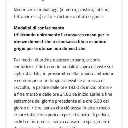
Non inserire imballaggi (in vetro, plastica, lattine,
tetrapac ecc...) carta e cartone o rifiuti organici.
Modalità di conferimento
Utilizzando unicamente l'ecuosacco rosso per le
utenze domestiche o ecuosacco blu o ecuobox
grigio per le utenze non domestiche.
Per motivi di ordine e decoro urbano, occorre
conferire il rifiuto con le modalità sopra esposte sul
ciglio stradale, in prossimità della propria abitazione
e comunque in un luogo accessibile al mezzo di
raccolta, a partire dalle ore 19.00 da inizio ottobre
a fine marzo e dalle ore 21.00 da inizio aprile a fine
settembre del giorno precedente alle ore 6.00 del
giorno di ritiro, senza che ciò possa in alcun modo
creare intralcio o pericolo per il transito di pedoni,
ciclisti e automezzi, senza causare lo spargimento