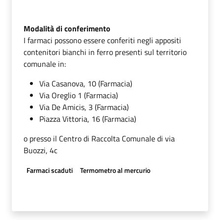
Modalità di conferimento
I farmaci possono essere conferiti negli appositi
contenitori bianchi in ferro presenti sul territorio
comunale in:
Via Casanova, 10 (Farmacia)
Via Oreglio 1 (Farmacia)
Via De Amicis, 3 (Farmacia)
Piazza Vittoria, 16 (Farmacia)
o presso il Centro di Raccolta Comunale di via
Buozzi, 4c
Farmaci scaduti
Termometro al mercurio