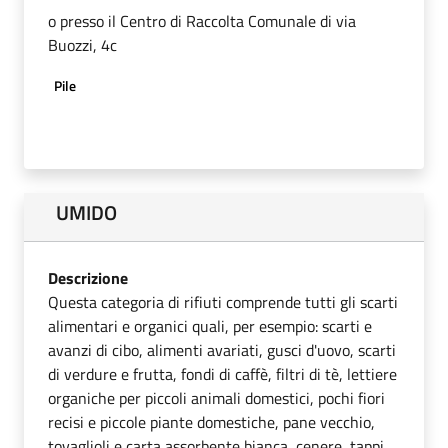
o presso il Centro di Raccolta Comunale di via
Buozzi, 4c
Pile
UMIDO
Descrizione
Questa categoria di rifiuti comprende tutti gli scarti
alimentari e organici quali, per esempio: scarti e
avanzi di cibo, alimenti avariati, gusci d'uovo, scarti
di verdure e frutta, fondi di caffè, filtri di tè, lettiere
organiche per piccoli animali domestici, pochi fiori
recisi e piccole piante domestiche, pane vecchio,
tovaglioli e carta assorbente bianca, cenere, tappi