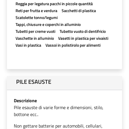
Reggia per legatura pacchi in piccole quantità
Reti per frutta e verdura
Sacchetti di plastica
Scatolette tonno/legumi
Tappi, chiusure e coperchi in alluminio
Tubetti per creme vuoti
Tubetto vuoto di dentifricio
Vaschette in alluminio
Vasetti in plastica per vivaisti
Vasi in plastica
Vassoi in polistirolo per alimenti
PILE ESAUSTE
Descrizione
Pile esauste di varie forme e dimensioni, stilo,
bottone ecc..
Non gettare batterie per automobili, cellulari,