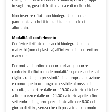
in sughero, gusci di frutta secca e di molluschi.
Non inserire rifiuti non biodegradabili come
pannolini, sacchetti in plastica e pellicole di
alluminio.
Modalità di conferimento
Conferire il rifiuto nel sacchi biodegradabili in
mater-bi (non di plastica) all'interno del contenitore
marrone.
Per motivi di ordine e decoro urbano, occorre
conferire il rifiuto con le modalità sopra esposte sul
ciglio stradale, in prossimità della propria abitazione
e comunque in un luogo accessibile al mezzo di
raccolta, a partire dalle ore 19.00 da inizio ottobre
a fine marzo e dalle ore 21.00 da inizio aprile a fine
settembre del giorno precedente alle ore 6.00 del
giorno di ritiro, senza che ciò possa in alcun modo