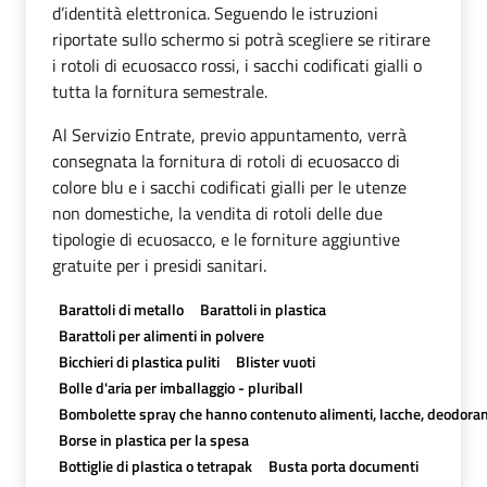
d’identità elettronica. Seguendo le istruzioni
riportate sullo schermo si potrà scegliere se ritirare
i rotoli di ecuosacco rossi, i sacchi codificati gialli o
tutta la fornitura semestrale.
Al Servizio Entrate, previo appuntamento, verrà
consegnata la fornitura di rotoli di ecuosacco di
colore blu e i sacchi codificati gialli per le utenze
non domestiche, la vendita di rotoli delle due
tipologie di ecuosacco, e le forniture aggiuntive
gratuite per i presidi sanitari.
Barattoli di metallo
Barattoli in plastica
Barattoli per alimenti in polvere
Bicchieri di plastica puliti
Blister vuoti
Bolle d'aria per imballaggio - pluriball
Bombolette spray che hanno contenuto alimenti, lacche, deodoran
Borse in plastica per la spesa
Bottiglie di plastica o tetrapak
Busta porta documenti