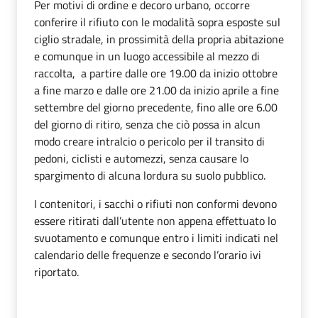
Per motivi di ordine e decoro urbano, occorre
conferire il rifiuto con le modalità sopra esposte sul
ciglio stradale, in prossimità della propria abitazione
e comunque in un luogo accessibile al mezzo di
raccolta, a partire dalle ore 19.00 da inizio ottobre
a fine marzo e dalle ore 21.00 da inizio aprile a fine
settembre del giorno precedente, fino alle ore 6.00
del giorno di ritiro, senza che ciò possa in alcun
modo creare intralcio o pericolo per il transito di
pedoni, ciclisti e automezzi, senza causare lo
spargimento di alcuna lordura su suolo pubblico.
I contenitori, i sacchi o rifiuti non conformi devono
essere ritirati dall’utente non appena effettuato lo
svuotamento e comunque entro i limiti indicati nel
calendario delle frequenze e secondo l’orario ivi
riportato.