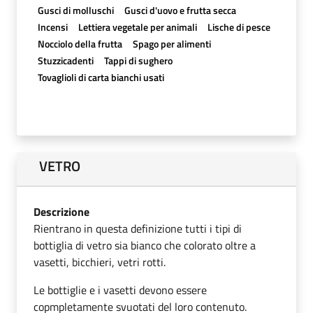
Gusci di molluschi
Gusci d'uovo e frutta secca
Incensi
Lettiera vegetale per animali
Lische di pesce
Nocciolo della frutta
Spago per alimenti
Stuzzicadenti
Tappi di sughero
Tovaglioli di carta bianchi usati
VETRO
Descrizione
Rientrano in questa definizione tutti i tipi di
bottiglia di vetro sia bianco che colorato oltre a
vasetti, bicchieri, vetri rotti.
Le bottiglie e i vasetti devono essere
copmpletamente svuotati del loro contenuto.