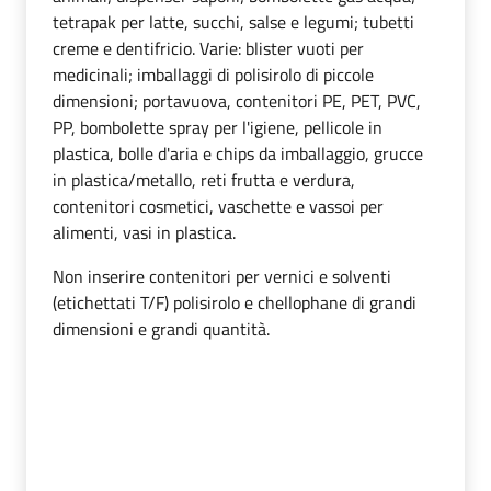
tetrapak per latte, succhi, salse e legumi; tubetti
creme e dentifricio. Varie: blister vuoti per
medicinali; imballaggi di polisirolo di piccole
dimensioni; portavuova, contenitori PE, PET, PVC,
PP, bombolette spray per l'igiene, pellicole in
plastica, bolle d'aria e chips da imballaggio, grucce
in plastica/metallo, reti frutta e verdura,
contenitori cosmetici, vaschette e vassoi per
alimenti, vasi in plastica.
Non inserire contenitori per vernici e solventi
(etichettati T/F) polisirolo e chellophane di grandi
dimensioni e grandi quantità.