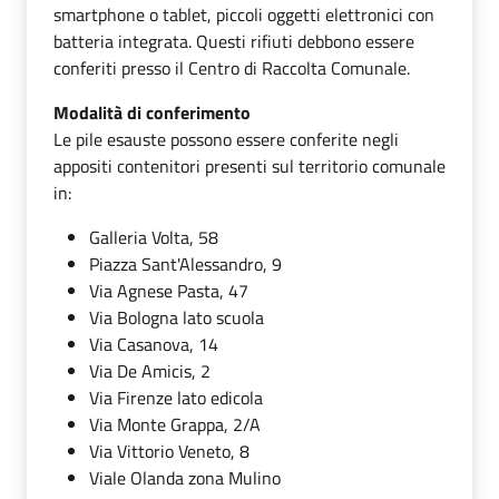
smartphone o tablet, piccoli oggetti elettronici con
batteria integrata. Questi rifiuti debbono essere
conferiti presso il Centro di Raccolta Comunale.
Modalità di conferimento
Le pile esauste possono essere conferite negli
appositi contenitori presenti sul territorio comunale
in:
Galleria Volta, 58
Piazza Sant'Alessandro, 9
Via Agnese Pasta, 47
Via Bologna lato scuola
Via Casanova, 14
Via De Amicis, 2
Via Firenze lato edicola
Via Monte Grappa, 2/A
Via Vittorio Veneto, 8
Viale Olanda zona Mulino