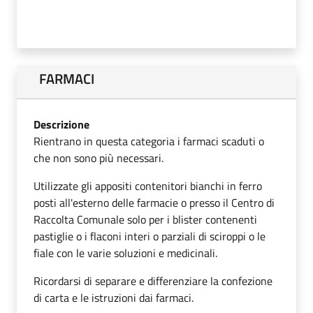
FARMACI
Descrizione
Rientrano in questa categoria i farmaci scaduti o
che non sono più necessari.
Utilizzate gli appositi contenitori bianchi in ferro
posti all'esterno delle farmacie o presso il Centro di
Raccolta Comunale solo per i blister contenenti
pastiglie o i flaconi interi o parziali di sciroppi o le
fiale con le varie soluzioni e medicinali.
Ricordarsi di separare e differenziare la confezione
di carta e le istruzioni dai farmaci.