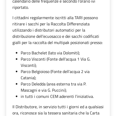
calendario delle frequenze e secondo l’orario ivi
riportato.
I cittadini regolarmente iscritti alla TARI possono
ritirare i sacchi per la Raccolta Differenziata
utilizzando i distributori automatici per la
distribuzione dell’ecuosacco e dei sacchi codificati
gialli per la raccolta del multipak posizionati presso:
Parco Bachelet (lato via Dolomiti);
Parco Visconti (Fonte dell'acqua 1 Via G.
Visconti);
Parco Belgioioso (Fonte dell'acqua 2 via
Catania);
Parco Deledda (area esterna tra via P.
Mascagni e via G. Puccini);
in tutti i comuni CEM aderenti l’iniziativa.
Il Distributore, in servizio tutti i giorni ed a qualsiasi
ora, riconosce sia la tessera sanitaria che la Carta