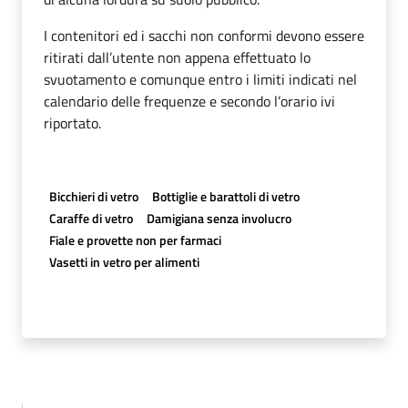
I contenitori ed i sacchi non conformi devono essere
ritirati dall’utente non appena effettuato lo
svuotamento e comunque entro i limiti indicati nel
calendario delle frequenze e secondo l’orario ivi
riportato.
Bicchieri di vetro
Bottiglie e barattoli di vetro
Caraffe di vetro
Damigiana senza involucro
Fiale e provette non per farmaci
Vasetti in vetro per alimenti