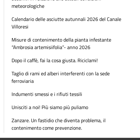
meteorologiche
Calendario delle asciutte autunnali 2026 del Canale
Villoresi
Misure di contenimento della pianta infestante
“Ambrosia artemisiifolia”- anno 2026
Dopo il caffè, fai la cosa giusta. Riciclami!
Taglio di rami ed alberi interferenti con la sede
ferroviaria
Indumenti smessi e i rifiuti tessili
Unisciti a noi! Più siamo più puliamo
Zanzare. Un fastidio che diventa problema, il
contenimento come prevenzione.