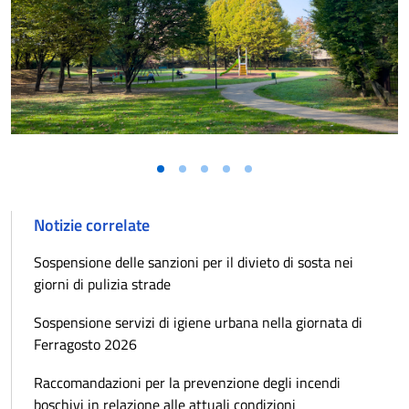
Notizie correlate
Sospensione delle sanzioni per il divieto di sosta nei
giorni di pulizia strade
Sospensione servizi di igiene urbana nella giornata di
Ferragosto 2026
Raccomandazioni per la prevenzione degli incendi
boschivi in relazione alle attuali condizioni