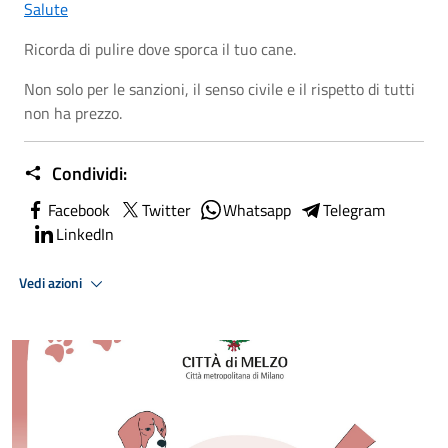
Salute
Ricorda di pulire dove sporca il tuo cane.
Non solo per le sanzioni, il senso civile e il rispetto di tutti
non ha prezzo.
Condividi:
Facebook
Twitter
Whatsapp
Telegram
LinkedIn
Vedi azioni