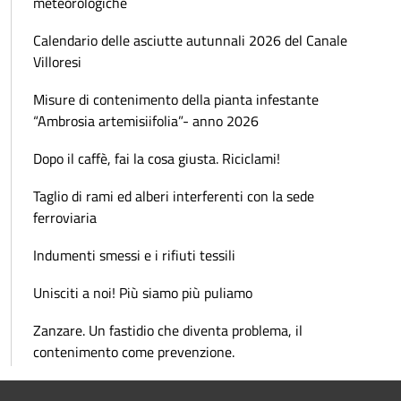
meteorologiche
Calendario delle asciutte autunnali 2026 del Canale
Villoresi
Misure di contenimento della pianta infestante
“Ambrosia artemisiifolia”- anno 2026
Dopo il caffè, fai la cosa giusta. Riciclami!
Taglio di rami ed alberi interferenti con la sede
ferroviaria
Indumenti smessi e i rifiuti tessili
Unisciti a noi! Più siamo più puliamo
Zanzare. Un fastidio che diventa problema, il
contenimento come prevenzione.