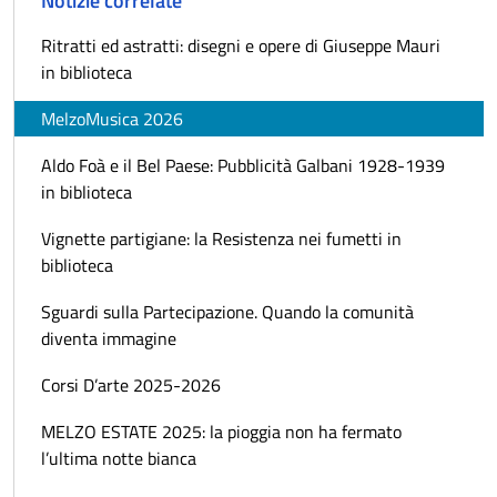
Notizie correlate
Ritratti ed astratti: disegni e opere di Giuseppe Mauri
in biblioteca
MelzoMusica 2026
Aldo Foà e il Bel Paese: Pubblicità Galbani 1928-1939
in biblioteca
Vignette partigiane: la Resistenza nei fumetti in
biblioteca
Sguardi sulla Partecipazione. Quando la comunità
diventa immagine
Corsi D’arte 2025-2026
MELZO ESTATE 2025: la pioggia non ha fermato
l’ultima notte bianca