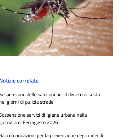
Notizie correlate
Sospensione delle sanzioni per il divieto di sosta
nei giorni di pulizia strade
Sospensione servizi di igiene urbana nella
giornata di Ferragosto 2026
Raccomandazioni per la prevenzione degli incendi