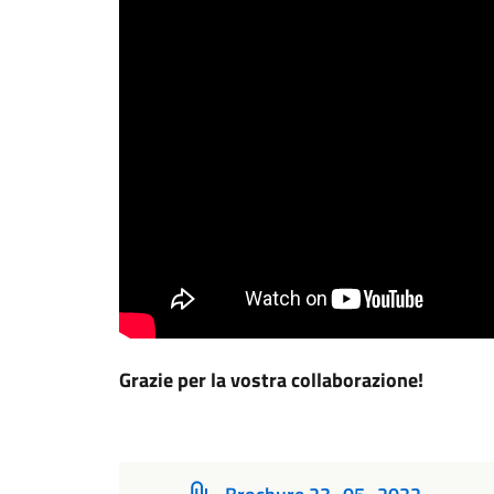
Grazie per la vostra collaborazione!