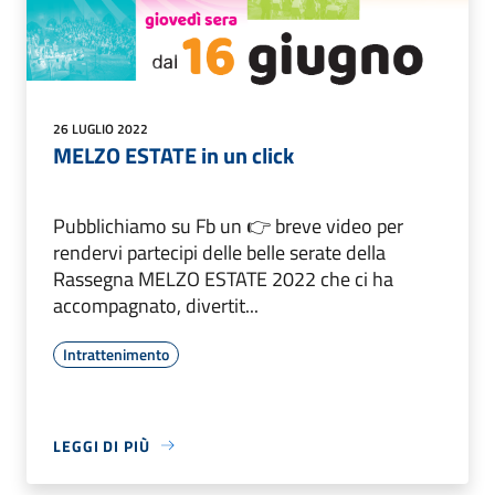
26 LUGLIO 2022
MELZO ESTATE in un click
Pubblichiamo su Fb un 👉 breve video per
rendervi partecipi delle belle serate della
Rassegna MELZO ESTATE 2022 che ci ha
accompagnato, divertit...
Intrattenimento
LEGGI DI PIÙ