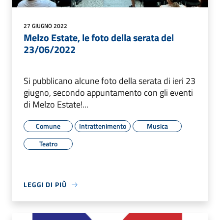
27 GIUGNO 2022
Melzo Estate, le foto della serata del
23/06/2022
Si pubblicano alcune foto della serata di ieri 23
giugno, secondo appuntamento con gli eventi
di Melzo Estate!...
Comune
Intrattenimento
Musica
Teatro
LEGGI DI PIÙ