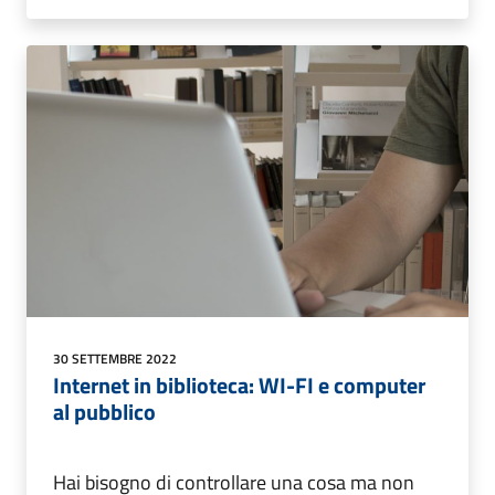
30 SETTEMBRE 2022
Internet in biblioteca: WI-FI e computer
al pubblico
Hai bisogno di controllare una cosa ma non