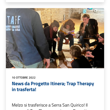
10 OTTOBRE 2022
News da Progetto Itinera; Trap Therapy
in trasferta!
Melzo si trasferisce a Serra San Quirico! Il