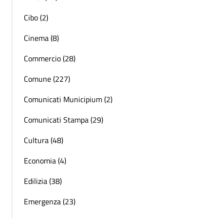
Cibo (2)
Cinema (8)
Commercio (28)
Comune (227)
Comunicati Municipium (2)
Comunicati Stampa (29)
Cultura (48)
Economia (4)
Edilizia (38)
Emergenza (23)