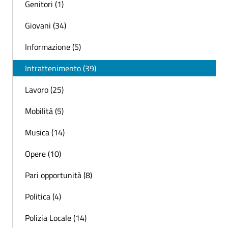
Genitori (1)
Giovani (34)
Informazione (5)
Intrattenimento (39)
Lavoro (25)
Mobilità (5)
Musica (14)
Opere (10)
Pari opportunità (8)
Politica (4)
Polizia Locale (14)