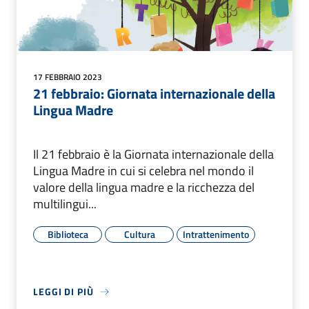
17 FEBBRAIO 2023
21 febbraio: Giornata internazionale della
Lingua Madre
Il 21 febbraio è la Giornata internazionale della
Lingua Madre in cui si celebra nel mondo il
valore della lingua madre e la ricchezza del
multilingui...
Biblioteca
Cultura
Intrattenimento
LEGGI DI PIÙ