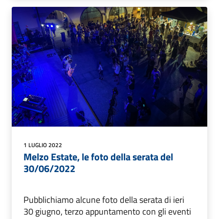
1 LUGLIO 2022
Melzo Estate, le foto della serata del
30/06/2022
Pubblichiamo alcune foto della serata di ieri
30 giugno, terzo appuntamento con gli eventi