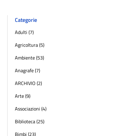
Categorie
Adulti (7)
Agricoltura (5)
Ambiente (53)
Anagrafe (7)
ARCHIVIO (2)
Arte (9)
Associazioni (4)
Biblioteca (25)
Bimbi (23)