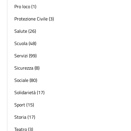
Pro loco (1)
Protezione Civile (3)
Salute (26)
Scuola (48)
Servizi (99)
Sicurezza (8)
Sociale (80)
Solidarietà (17)
Sport (15)
Storia (17)
Teatro (3)