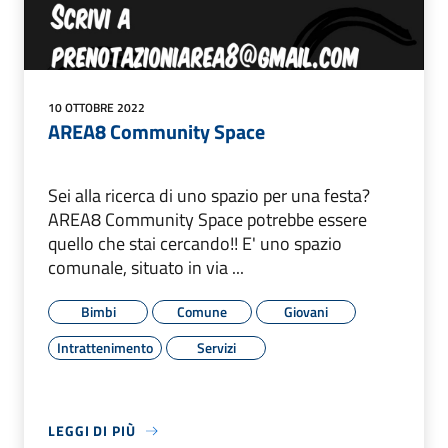
10 OTTOBRE 2022
AREA8 Community Space
Sei alla ricerca di uno spazio per una festa?
AREA8 Community Space potrebbe essere
quello che stai cercando!! E' uno spazio
comunale, situato in via ...
Bimbi
Comune
Giovani
Intrattenimento
Servizi
LEGGI DI PIÙ