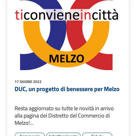
17 GIUGNO 2022
DUC, un progetto di benessere per Melzo
Resta aggiornato su tutte le novità in arrivo
alla pagina del Distretto del Commercio di
Melzo!...