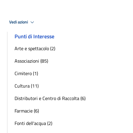
Vedi azioni
Punti di Interesse
Arte e spettacolo (2)
Associazioni (85)
Cimitero (1)
Cultura (11)
Distributori e Centro di Raccolta (6)
Farmacie (6)
Fonti dell'acqua (2)