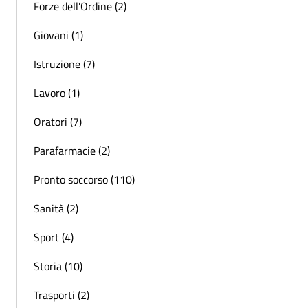
Forze dell'Ordine (2)
Giovani (1)
Istruzione (7)
Lavoro (1)
Oratori (7)
Parafarmacie (2)
Pronto soccorso (110)
Sanità (2)
Sport (4)
Storia (10)
Trasporti (2)