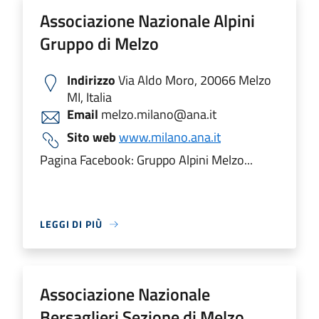
Associazione Nazionale Alpini
Gruppo di Melzo
Indirizzo
Via Aldo Moro, 20066 Melzo
MI, Italia
Email
melzo.milano@ana.it
Sito web
www.milano.ana.it
Pagina Facebook: Gruppo Alpini Melzo...
LEGGI DI PIÙ
Associazione Nazionale
Bersaglieri Sezione di Melzo