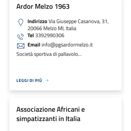
Ardor Melzo 1963
Indirizzo
Via Giuseppe Casanova, 31,
20066 Melzo MI, Italia
Tel
3392990306
Email
info@pgsardormelzo.it
Società sportiva di pallavolo...
LEGGI DI PIÙ
Associazione Africani e
simpatizzanti in Italia