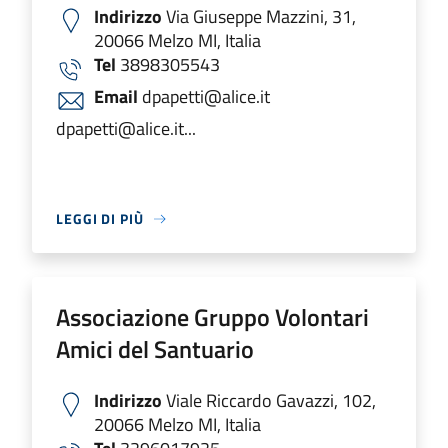
Indirizzo
Via Giuseppe Mazzini, 31,
20066 Melzo MI, Italia
Tel
3898305543
Email
dpapetti@alice.it
dpapetti@alice.it...
LEGGI DI PIÙ
Associazione Gruppo Volontari
Amici del Santuario
Indirizzo
Viale Riccardo Gavazzi, 102,
20066 Melzo MI, Italia