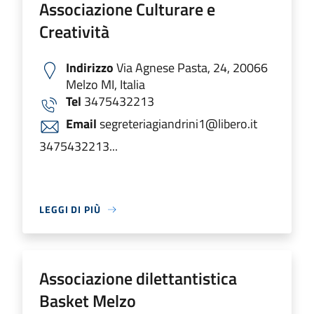
Associazione Culturare e
Creatività
Indirizzo
Via Agnese Pasta, 24, 20066
Melzo MI, Italia
Tel
3475432213
Email
segreteriagiandrini1@libero.it
3475432213...
LEGGI DI PIÙ
Associazione dilettantistica
Basket Melzo