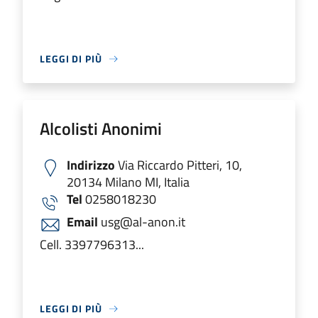
LEGGI DI PIÙ
Alcolisti Anonimi
Indirizzo
Via Riccardo Pitteri, 10,
20134 Milano MI, Italia
Tel
0258018230
Email
usg@al-anon.it
Cell. 3397796313...
LEGGI DI PIÙ