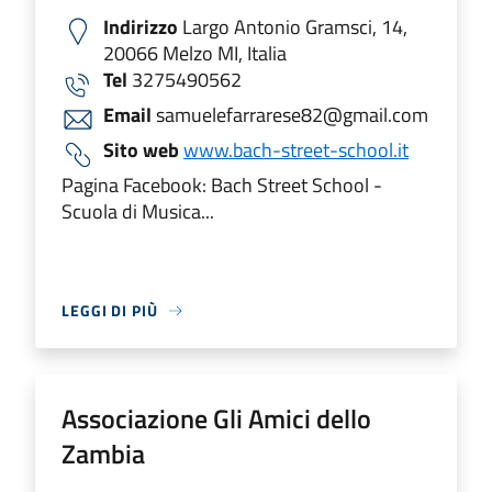
Indirizzo
Largo Antonio Gramsci, 14,
20066 Melzo MI, Italia
Tel
3275490562
Email
samuelefarrarese82@gmail.com
Sito web
www.bach-street-school.it
Pagina Facebook: Bach Street School -
Scuola di Musica...
LEGGI DI PIÙ
Associazione Gli Amici dello
Zambia