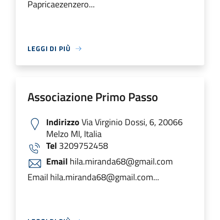
Papricaezenzero...
LEGGI DI PIÙ
Associazione Primo Passo
Indirizzo
Via Virginio Dossi, 6, 20066
Melzo MI, Italia
Tel
3209752458
Email
hila.miranda68@gmail.com
Email hila.miranda68@gmail.com...