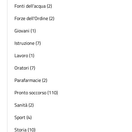
Fonti dell'acqua (2)
Forze dell'Ordine (2)
Giovani (1)
Istruzione (7)
Lavoro (1)
Oratori (7)
Parafarmacie (2)
Pronto soccorso (110)
Sanità (2)
Sport (4)
Storia (10)