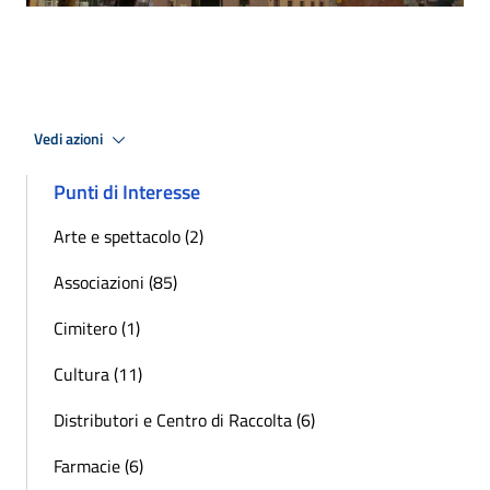
Vedi azioni
Punti di Interesse
Arte e spettacolo (2)
Associazioni (85)
Cimitero (1)
Cultura (11)
Distributori e Centro di Raccolta (6)
Farmacie (6)