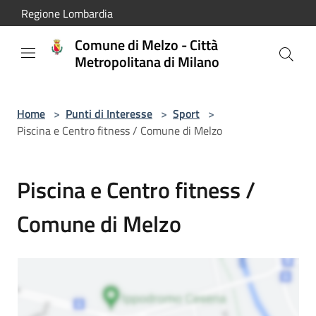
Salta al contenuto principale
Regione Lombardia
Comune di Melzo - Città
Metropolitana di Milano
Home
>
Punti di Interesse
>
Sport
>
Piscina e Centro fitness / Comune di Melzo
Piscina e Centro fitness /
Comune di Melzo