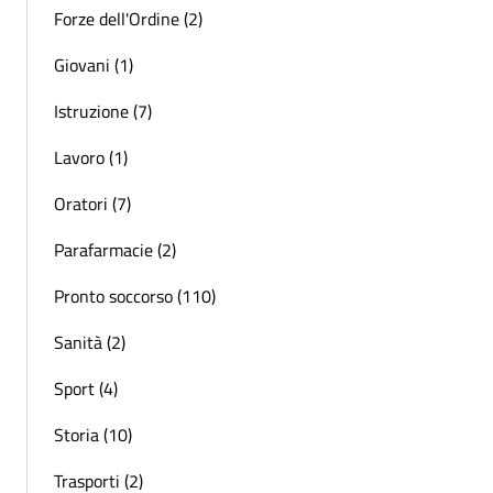
Forze dell'Ordine (2)
Giovani (1)
Istruzione (7)
Lavoro (1)
Oratori (7)
Parafarmacie (2)
Pronto soccorso (110)
Sanità (2)
Sport (4)
Storia (10)
Trasporti (2)