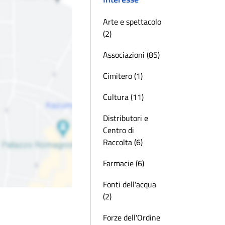
Arte e spettacolo
(2)
Associazioni (85)
Cimitero (1)
Cultura (11)
Distributori e
Centro di
Raccolta (6)
Farmacie (6)
Fonti dell'acqua
(2)
Forze dell'Ordine