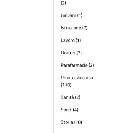
(2)
Giovani (1)
Istruzione (7)
Lavoro (1)
Oratori (7)
Parafarmacie (2)
Pronto soccorso
(110)
Sanità (2)
Sport (4)
Storia (10)