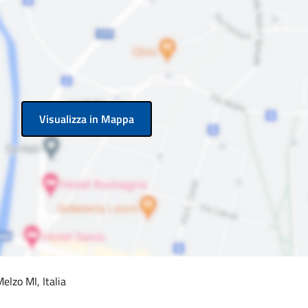
Visualizza in Mappa
elzo MI, Italia