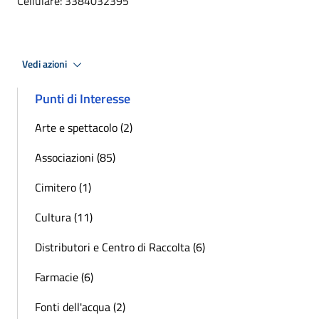
Cellulare: 3384032395
Vedi azioni
Punti di Interesse
Arte e spettacolo (2)
Associazioni (85)
Cimitero (1)
Cultura (11)
Distributori e Centro di Raccolta (6)
Farmacie (6)
Fonti dell'acqua (2)