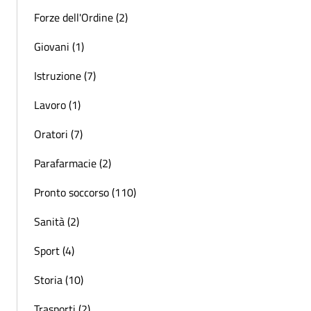
Forze dell'Ordine (2)
Giovani (1)
Istruzione (7)
Lavoro (1)
Oratori (7)
Parafarmacie (2)
Pronto soccorso (110)
Sanità (2)
Sport (4)
Storia (10)
Trasporti (2)