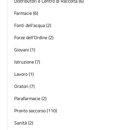
Distributori e Centro di Raccolta (6)
Farmacie (6)
Fonti dell'acqua (2)
Forze dell'Ordine (2)
Giovani (1)
Istruzione (7)
Lavoro (1)
Oratori (7)
Parafarmacie (2)
Pronto soccorso (110)
Sanità (2)