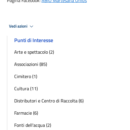
Pagina Facebook:
ABIO Martesana Onlus
Vedi azioni
Punti di Interesse
Arte e spettacolo (2)
Associazioni (85)
Cimitero (1)
Cultura (11)
Distributori e Centro di Raccolta (6)
Farmacie (6)
Fonti dell'acqua (2)