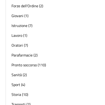
Forze dell'Ordine (2)
Giovani (1)
Istruzione (7)
Lavoro (1)
Oratori (7)
Parafarmacie (2)
Pronto soccorso (110)
Sanità (2)
Sport (4)
Storia (10)
Trasporti (2)