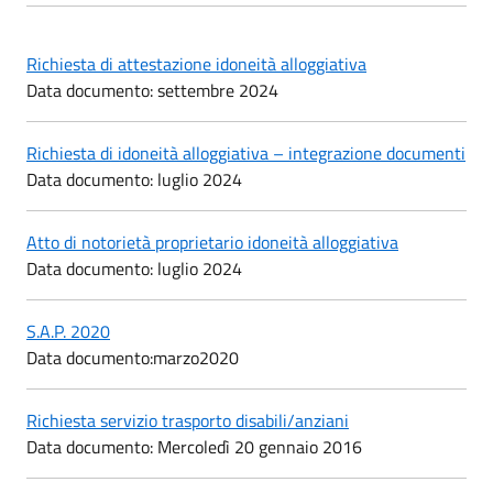
Richiesta di attestazione idoneità alloggiativa
Data documento: settembre 2024
Richiesta di idoneità alloggiativa – integrazione documenti
Data documento: luglio 2024
Atto di notorietà proprietario idoneità alloggiativa
Data documento: luglio 2024
S.A.P. 2020
Data documento:marzo2020
Richiesta servizio trasporto disabili/anziani
Data documento: Mercoledì 20 gennaio 2016