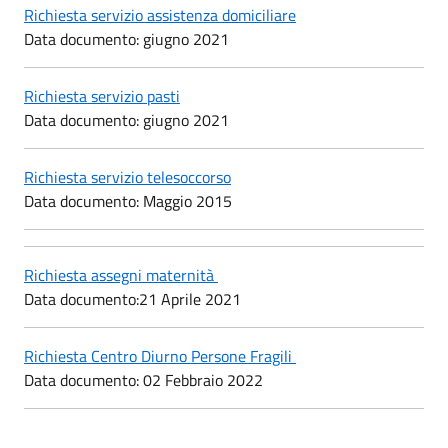
Richiesta servizio assistenza domiciliare
Data documento: giugno 2021
Richiesta servizio pasti
Data documento: giugno 2021
Richiesta servizio telesoccorso
Data documento: Maggio 2015
Richiesta assegni maternità
Data documento:21 Aprile 2021
Richiesta Centro Diurno Persone Fragili
Data documento: 02 Febbraio 2022