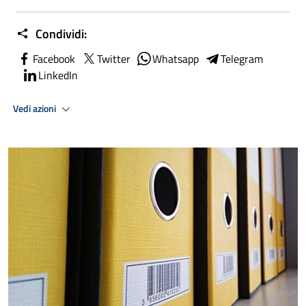
Condividi:
Facebook
Twitter
Whatsapp
Telegram
LinkedIn
Vedi azioni