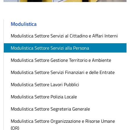
Modulistica
Modulistica Settore Servizi al Cittadino e Affari Interni
Modulistica Settore Servizi alla Persona
Modulistica Settore Gestione Territorio e Ambiente
Modulistica Settore Servizi Finanziari e delle Entrate
Modulistica Settore Lavori Pubblici
Modulistica Settore Polizia Locale
Modulistica Settore Segreteria Generale
Modulistica Settore Organizzazione e Risorse Umane
(OR)