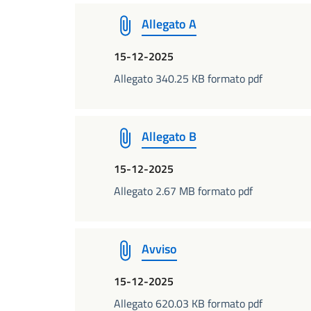
Allegato A
15-12-2025
Allegato 340.25 KB formato pdf
Allegato B
15-12-2025
Allegato 2.67 MB formato pdf
Avviso
15-12-2025
Allegato 620.03 KB formato pdf