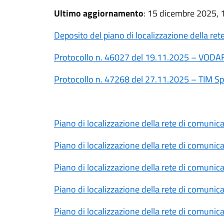
Ultimo aggiornamento
: 15 dicembre 2025, 
Deposito del piano di localizzazione della r
Protocollo n. 46027 del 19.11.2025 – VODA
Protocollo n. 47268 del 27.11.2025 – TIM S
Piano di localizzazione della rete di comuni
Piano di localizzazione della rete di comuni
Piano di localizzazione della rete di comuni
Piano di localizzazione della rete di comuni
Piano di localizzazione della rete di comuni