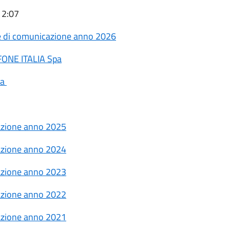
12:07
ete di comunicazione anno 2026
FONE ITALIA Spa
pa
cazione anno 2025
cazione anno 2024
cazione anno 2023
cazione anno 2022
cazione anno 2021