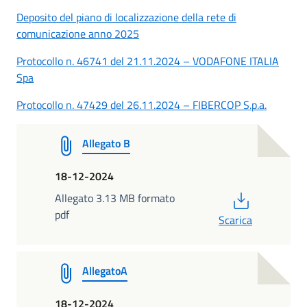
Deposito del piano di localizzazione della rete di
comunicazione anno 2025
Protocollo n. 46741 del 21.11.2024 – VODAFONE ITALIA
Spa
Protocollo n. 47429 del 26.11.2024 – FIBERCOP S.p.a.
Allegato B
18-12-2024
PDF
Allegato 3.13 MB formato
pdf
Scarica
AllegatoA
18-12-2024