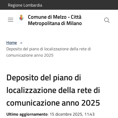
Salta al contenuto principale
Regione Lombardia
Comune di Melzo - Città
Metropolitana di Milano
Home
>
Deposito del piano di localizzazione della rete di
comunicazione anno 2025
Deposito del piano di
localizzazione della rete di
comunicazione anno 2025
Ultimo aggiornamento
: 15 dicembre 2025, 11:43