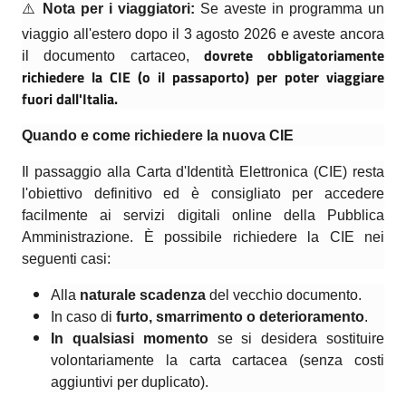
⚠️
Nota per i viaggiatori:
Se aveste in programma un
viaggio all'estero dopo il 3 agosto 2026 e aveste ancora
dovrete obbligatoriamente
il documento cartaceo,
richiedere la CIE (o il passaporto) per poter viaggiare
fuori dall'Italia.
Quando e come richiedere la nuova CIE
Il passaggio alla Carta d'Identità Elettronica (CIE) resta
l'obiettivo definitivo ed è consigliato per accedere
facilmente ai servizi digitali online della Pubblica
Amministrazione. È possibile richiedere la CIE nei
seguenti casi:
Alla
naturale scadenza
del vecchio documento.
In caso di
furto, smarrimento o deterioramento
.
In qualsiasi momento
se si desidera sostituire
volontariamente la carta cartacea (senza costi
aggiuntivi per duplicato).