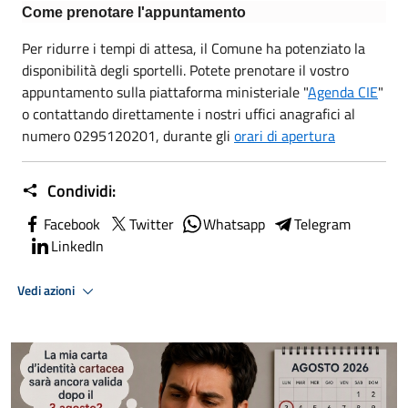
Come prenotare l'appuntamento
Per ridurre i tempi di attesa, il Comune ha potenziato la
disponibilità degli sportelli. Potete prenotare il vostro
appuntamento sulla piattaforma ministeriale "
Agenda CIE
"
o contattando direttamente i nostri uffici anagrafici al
numero 0295120201, durante gli
orari di apertura
Condividi:
Facebook
Twitter
Whatsapp
Telegram
LinkedIn
Vedi azioni