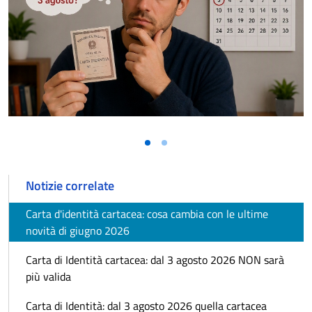
Vai alla slide 1
Vai alla slide 2
Notizie correlate
Carta d'identità cartacea: cosa cambia con le ultime
novità di giugno 2026
Carta di Identità cartacea: dal 3 agosto 2026 NON sarà
più valida
Carta di Identità: dal 3 agosto 2026 quella cartacea