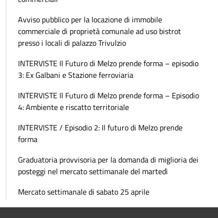
Avviso pubblico per la locazione di immobile
commerciale di proprietà comunale ad uso bistrot
presso i locali di palazzo Trivulzio
INTERVISTE Il Futuro di Melzo prende forma – episodio
3: Ex Galbani e Stazione ferroviaria
INTERVISTE Il Futuro di Melzo prende forma – Episodio
4: Ambiente e riscatto territoriale
INTERVISTE / Episodio 2: Il futuro di Melzo prende
forma
Graduatoria provvisoria per la domanda di miglioria dei
posteggi nel mercato settimanale del martedì
Mercato settimanale di sabato 25 aprile