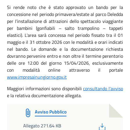
Si rende noto che è stato approvato un bando per la
concessione nel periodo primavera/estate al parco Deledda
per l’installazione di attrazioni dello spettacolo viaggiante
per bambini (gonfiabili – salto trampolino – tappeti
elastici). L'area sarà concessa nel periodo fissato tra il 01
maggio e il 31 ottobre 2026 con le modalità e orari indicati
nel bando. Le domande e la documentazione richiesta
dovranno pervenire entro e non oltre il termine perentorio
delle ore 12.00 del giorno 15/04/2026, esclusivamente
con modalità online attraverso il portale
www.impresainungiorno.gov.it
Maggiori informazioni sono disponibili
consultando l'avviso
e la relativa documentazione allegata.
Avviso Pubblico
PDF
Allegato 271.64 KB