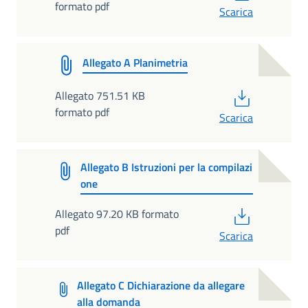
formato pdf
Scarica
Allegato A Planimetria
PDF
Allegato 751.51 KB
formato pdf
Scarica
Allegato B Istruzioni per la compilazi
one
PDF
Allegato 97.20 KB formato
pdf
Scarica
Allegato C Dichiarazione da allegare
alla domanda