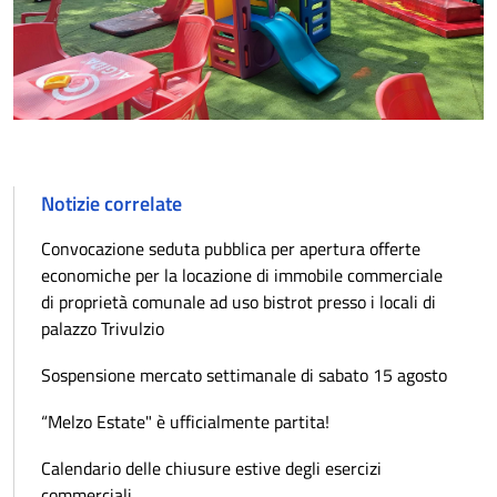
Notizie correlate
Convocazione seduta pubblica per apertura offerte
economiche per la locazione di immobile commerciale
di proprietà comunale ad uso bistrot presso i locali di
palazzo Trivulzio
Sospensione mercato settimanale di sabato 15 agosto
“Melzo Estate" è ufficialmente partita!
Calendario delle chiusure estive degli esercizi
commerciali