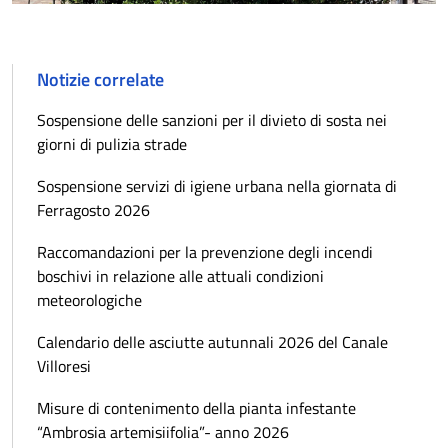
Notizie correlate
Sospensione delle sanzioni per il divieto di sosta nei
giorni di pulizia strade
Sospensione servizi di igiene urbana nella giornata di
Ferragosto 2026
Raccomandazioni per la prevenzione degli incendi
boschivi in relazione alle attuali condizioni
meteorologiche
Calendario delle asciutte autunnali 2026 del Canale
Villoresi
Misure di contenimento della pianta infestante
“Ambrosia artemisiifolia”- anno 2026