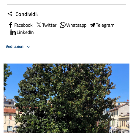
Condividi:
Facebook
Twitter
Whatsapp
Telegram
LinkedIn
Vedi azioni