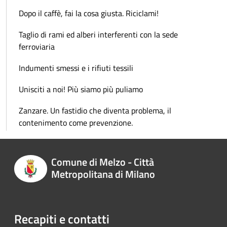
Dopo il caffè, fai la cosa giusta. Riciclami!
Taglio di rami ed alberi interferenti con la sede
ferroviaria
Indumenti smessi e i rifiuti tessili
Unisciti a noi! Più siamo più puliamo
Zanzare. Un fastidio che diventa problema, il
contenimento come prevenzione.
Comune di Melzo - Città
Metropolitana di Milano
Recapiti e contatti