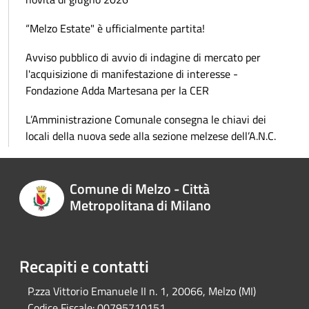
“Melzo Estate" è ufficialmente partita!
Avviso pubblico di avvio di indagine di mercato per
l'acquisizione di manifestazione di interesse -
Fondazione Adda Martesana per la CER
L’Amministrazione Comunale consegna le chiavi dei
locali della nuova sede alla sezione melzese dell’A.N.C.
Comune di Melzo - Città
Metropolitana di Milano
Recapiti e contatti
P.zza Vittorio Emanuele II n. 1, 20066, Melzo (MI)
Codice Fiscale:
00795710151