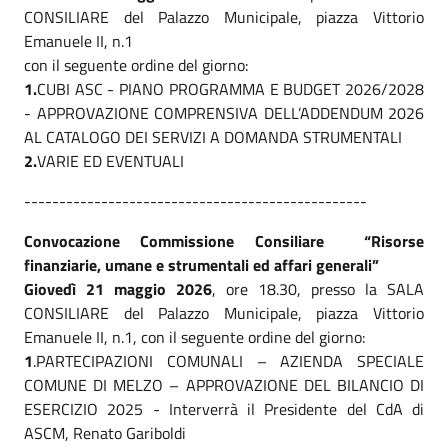
CONSILIARE del Palazzo Municipale, piazza Vittorio
Emanuele II, n.1
con il seguente ordine del giorno:
1.
CUBI ASC - PIANO PROGRAMMA E BUDGET 2026/2028
- APPROVAZIONE COMPRENSIVA DELL’ADDENDUM 2026
AL CATALOGO DEI SERVIZI A DOMANDA STRUMENTALI
2.
VARIE ED EVENTUALI
-------------------------------------------------
Convocazione Commissione Consiliare “Risorse
finanziarie, umane e strumentali ed affari generali”
Giovedì 21 maggio 2026
, ore 18.30, presso la SALA
CONSILIARE del Palazzo Municipale, piazza Vittorio
Emanuele II, n.1, con il seguente ordine del giorno:
1
.PARTECIPAZIONI COMUNALI – AZIENDA SPECIALE
COMUNE DI MELZO – APPROVAZIONE DEL BILANCIO DI
ESERCIZIO 2025 - Interverrà il Presidente del CdA di
ASCM, Renato Gariboldi