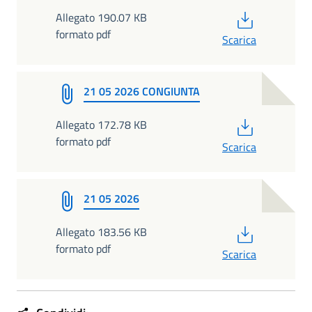
PDF
Allegato 190.07 KB
formato pdf
Scarica
21 05 2026 CONGIUNTA
PDF
Allegato 172.78 KB
formato pdf
Scarica
21 05 2026
PDF
Allegato 183.56 KB
formato pdf
Scarica