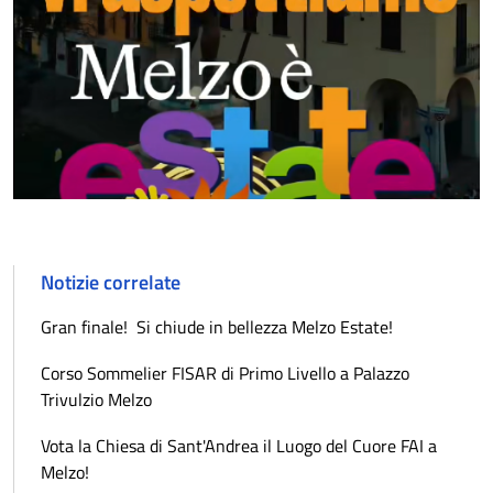
Notizie correlate
Gran finale! Si chiude in bellezza Melzo Estate!
Corso Sommelier FISAR di Primo Livello a Palazzo
Trivulzio Melzo
Vota la Chiesa di Sant'Andrea il Luogo del Cuore FAI a
Melzo!