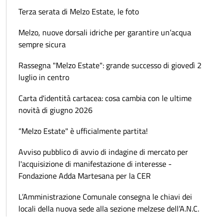
Terza serata di Melzo Estate, le foto
Melzo, nuove dorsali idriche per garantire un’acqua
sempre sicura
Rassegna "Melzo Estate": grande successo di giovedì 2
luglio in centro
Carta d'identità cartacea: cosa cambia con le ultime
novità di giugno 2026
“Melzo Estate" è ufficialmente partita!
Avviso pubblico di avvio di indagine di mercato per
l'acquisizione di manifestazione di interesse -
Fondazione Adda Martesana per la CER
L’Amministrazione Comunale consegna le chiavi dei
locali della nuova sede alla sezione melzese dell’A.N.C.