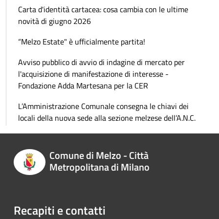
Carta d'identità cartacea: cosa cambia con le ultime
novità di giugno 2026
“Melzo Estate" è ufficialmente partita!
Avviso pubblico di avvio di indagine di mercato per
l'acquisizione di manifestazione di interesse -
Fondazione Adda Martesana per la CER
L’Amministrazione Comunale consegna le chiavi dei
locali della nuova sede alla sezione melzese dell’A.N.C.
Comune di Melzo - Città
Metropolitana di Milano
Recapiti e contatti