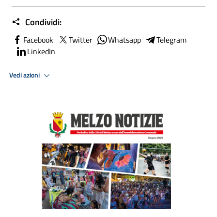
Condividi:
Facebook
Twitter
Whatsapp
Telegram
LinkedIn
Vedi azioni