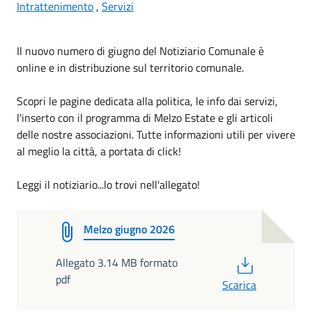
Intrattenimento
,
Servizi
Il nuovo numero di giugno del Notiziario Comunale è
online e in distribuzione sul territorio comunale.
Scopri le pagine dedicata alla politica, le info dai servizi,
l'inserto con il programma di Melzo Estate e gli articoli
delle nostre associazioni. Tutte informazioni utili per vivere
al meglio la città, a portata di click!
Leggi il notiziario...lo trovi nell'allegato!
Melzo giugno 2026
PDF
Allegato 3.14 MB formato
pdf
Scarica