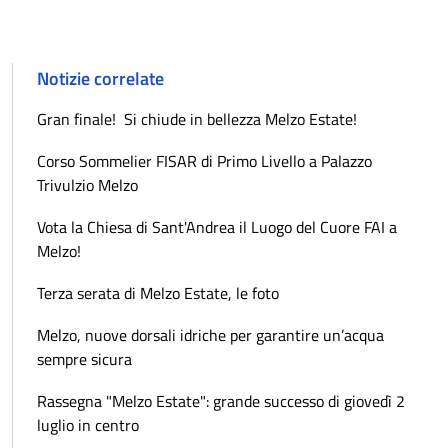
Notizie correlate
Gran finale! Si chiude in bellezza Melzo Estate!
Corso Sommelier FISAR di Primo Livello a Palazzo
Trivulzio Melzo
Vota la Chiesa di Sant'Andrea il Luogo del Cuore FAI a
Melzo!
Terza serata di Melzo Estate, le foto
Melzo, nuove dorsali idriche per garantire un’acqua
sempre sicura
Rassegna "Melzo Estate": grande successo di giovedì 2
luglio in centro