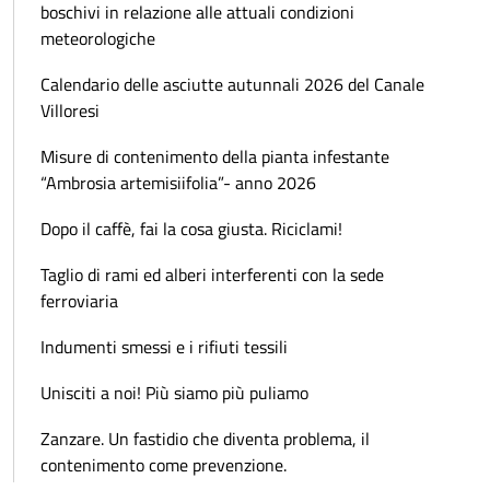
boschivi in relazione alle attuali condizioni
meteorologiche
Calendario delle asciutte autunnali 2026 del Canale
Villoresi
Misure di contenimento della pianta infestante
“Ambrosia artemisiifolia”- anno 2026
Dopo il caffè, fai la cosa giusta. Riciclami!
Taglio di rami ed alberi interferenti con la sede
ferroviaria
Indumenti smessi e i rifiuti tessili
Unisciti a noi! Più siamo più puliamo
Zanzare. Un fastidio che diventa problema, il
contenimento come prevenzione.