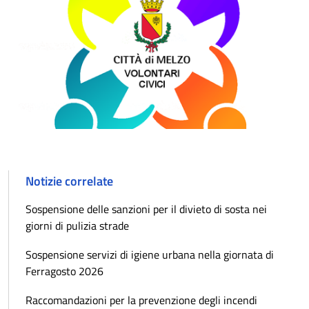
Notizie correlate
Sospensione delle sanzioni per il divieto di sosta nei
giorni di pulizia strade
Sospensione servizi di igiene urbana nella giornata di
Ferragosto 2026
Raccomandazioni per la prevenzione degli incendi