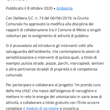
Pubblicato il 8 ottobre 2020 •
Ambiente
Con Delibera G.C. n. 73 del 06/06/2019, la Giunta
Comunale ha approvato la modifica alla disciplina dei
rapporti di collaborazione tra il Comune di Melzo e singoli
volontari per lo svolgimento di attività di pubblico
Si è provveduto ad introdurre gli interventi volti alla
salvaguardia dell'ambiente, che contemplano le azioni di
sensibilizzazione e interventi di pulizia quali, a titolo di
esempio: pulizia strade, piazze, parchi, marciapiedi, sentieri
e altre pertinenze stradali di proprietà o di competenza
comunale.
Per partecipare e collaborare al progetto “mi prendo cura
della mia città”, che nasce dall’esigenza di raccogliere e
mettere in rete le energie del volontariato in varie aree di
attività, e collaborare a titolo gratuito con l’Ente occorre
compilare
il modulo di iscrizione
e inviarlo a: