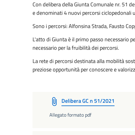
Con delibera della Giunta Comunale nr. 51 de
e denominati 4 nuovi percorsi ciclopedonali u
Sono i percorsi: Alfonsina Strada, Fausto Cop
L'atto di Giunta è il primo passo necessario 
necessario per la fruibilità dei percorsi.
La rete di percorsi destinata alla mobilità soste
preziose opportunità per conoscere e valorizza
Delibera GC n 51/2021
Allegato formato pdf