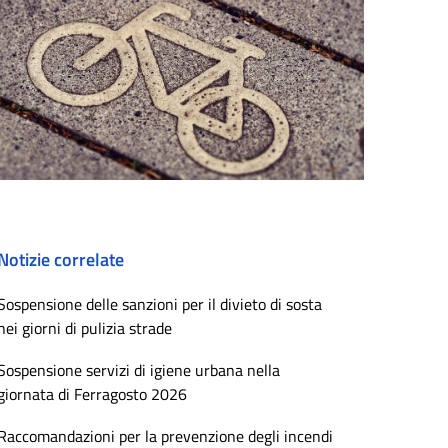
Notizie correlate
Sospensione delle sanzioni per il divieto di sosta
nei giorni di pulizia strade
Sospensione servizi di igiene urbana nella
giornata di Ferragosto 2026
Raccomandazioni per la prevenzione degli incendi