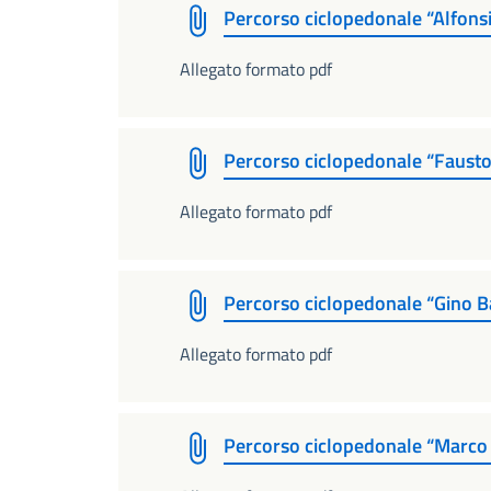
Percorso ciclopedonale “Alfons
Allegato formato pdf
Percorso ciclopedonale “Fausto
Allegato formato pdf
Percorso ciclopedonale “Gino Ba
Allegato formato pdf
Percorso ciclopedonale “Marco