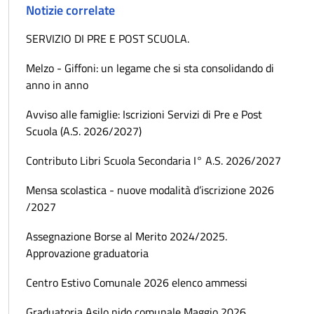
Notizie correlate
SERVIZIO DI PRE E POST SCUOLA.
Melzo - Giffoni: un legame che si sta consolidando di
anno in anno
Avviso alle famiglie: Iscrizioni Servizi di Pre e Post
Scuola (A.S. 2026/2027)
Contributo Libri Scuola Secondaria I° A.S. 2026/2027
Mensa scolastica - nuove modalità d’iscrizione 2026
/2027
Assegnazione Borse al Merito 2024/2025.
Approvazione graduatoria
Centro Estivo Comunale 2026 elenco ammessi
Graduatoria Asilo nido comunale Maggio 2026