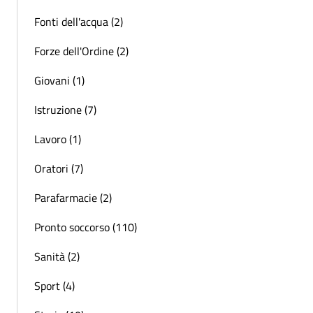
Fonti dell'acqua (2)
Forze dell'Ordine (2)
Giovani (1)
Istruzione (7)
Lavoro (1)
Oratori (7)
Parafarmacie (2)
Pronto soccorso (110)
Sanità (2)
Sport (4)