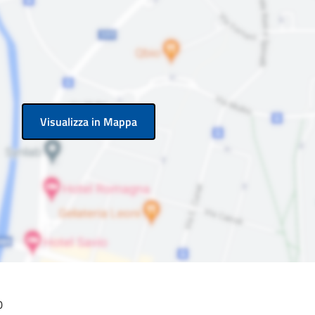
Visualizza in Mappa
0