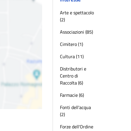
Arte e spettacolo
(2)
Associazioni (85)
Cimitero (1)
Cultura (11)
Distributori e
Centro di
Raccolta (6)
Farmacie (6)
Fonti dell'acqua
(2)
Forze dell'Ordine