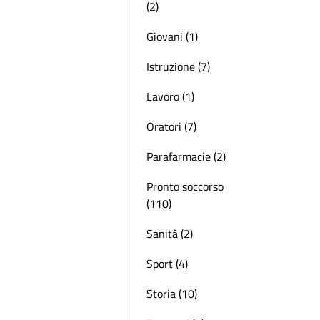
(2)
Giovani (1)
Istruzione (7)
Lavoro (1)
Oratori (7)
Parafarmacie (2)
Pronto soccorso
(110)
Sanità (2)
Sport (4)
Storia (10)