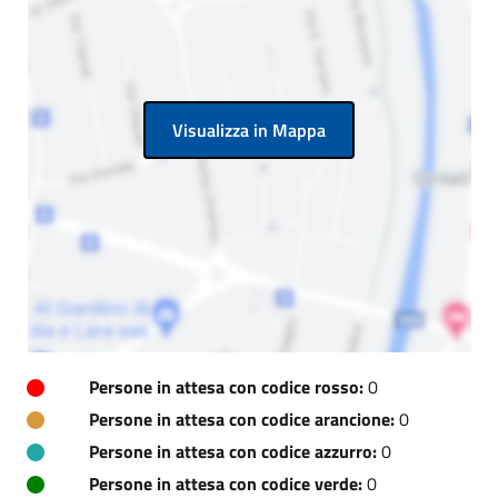
Visualizza in Mappa
Persone in attesa con codice rosso:
0
Persone in attesa con codice arancione:
0
Persone in attesa con codice azzurro:
0
Persone in attesa con codice verde:
0