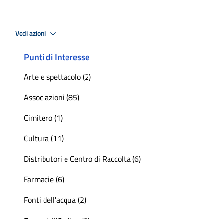
Vedi azioni
Punti di Interesse
Arte e spettacolo (2)
Associazioni (85)
Cimitero (1)
Cultura (11)
Distributori e Centro di Raccolta (6)
Farmacie (6)
Fonti dell'acqua (2)