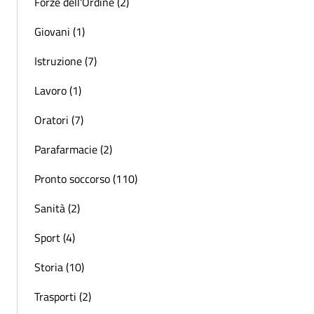
Forze dell'Ordine (2)
Giovani (1)
Istruzione (7)
Lavoro (1)
Oratori (7)
Parafarmacie (2)
Pronto soccorso (110)
Sanità (2)
Sport (4)
Storia (10)
Trasporti (2)