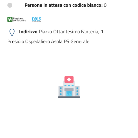
Persone in attesa con codice bianco:
0
Indirizzo
Piazza Ottantesimo Fanteria, 1
Presidio Ospedaliero Asola PS Generale