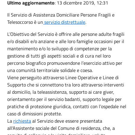
Ultimo aggiornamento
: 13 dicembre 2019, 12:31
Il Servizio di Assistenza Domiciliare Persone Fragili e
Telesoccorso è un
servizio distrettuale
.
L’Obiettivo del Servizio è offrire alle persone adulte fragili
e/o disabili e/o anziane e alle loro famiglie occasioni per il
mantenimento e/o lo sviluppo di competenze per la
gestione di tutti gli aspetti sociali e di cura nel loro
percorso biografico promuovendone l’esercizio attivo per
una comunità territoriale solidale e coesa.
Viene perseguito attraverso Linee Operative e Linee di
Supporto che si connettono tra loro attraverso interventi
al domicilio, la teleassistenza, supporto ai care giver,
orientamento per il servizio badanti, supporto legale per
pratiche di protezione giuridica, contatti con l’ospedale nel
caso di dimissioni protette.
La
richiesta
al Servizio deve essere presentata
all'Assistente sociale del Comune di residenza, che, a