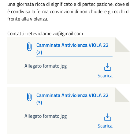
una giornata ricca di significato e di partecipazione, dove si
è condivisa la ferma convinzioni di non chiudere gli occhi di
fronte alla violenza.
Contatti: reteviolamelzo@gmail.com
Camminata Antiviolenza VIOLA 22
(2)
PDF
Allegato formato jpg
Scarica
Camminata Antiviolenza VIOLA 22
(3)
PDF
Allegato formato jpg
Scarica