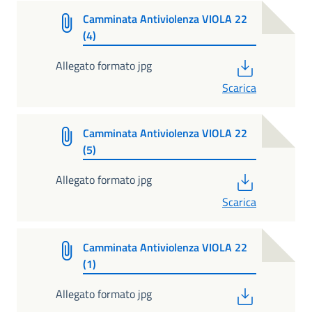
Camminata Antiviolenza VIOLA 22
(4)
PDF
Allegato formato jpg
Scarica
Camminata Antiviolenza VIOLA 22
(5)
PDF
Allegato formato jpg
Scarica
Camminata Antiviolenza VIOLA 22
(1)
PDF
Allegato formato jpg