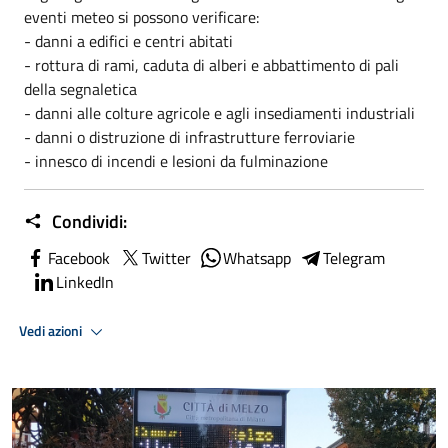
eventi meteo si possono verificare:
- danni a edifici e centri abitati
- rottura di rami, caduta di alberi e abbattimento di pali
della segnaletica
- danni alle colture agricole e agli insediamenti industriali
- danni o distruzione di infrastrutture ferroviarie
- innesco di incendi e lesioni da fulminazione
Condividi:
Facebook
Twitter
Whatsapp
Telegram
LinkedIn
Vedi azioni