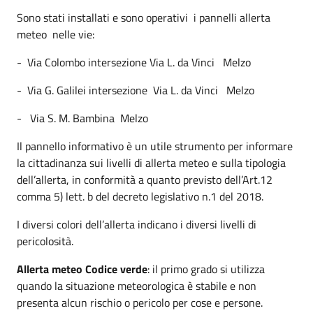
Sono stati installati e sono operativi i pannelli allerta
meteo nelle vie:
- Via Colombo intersezione Via L. da Vinci Melzo
- Via G. Galilei intersezione Via L. da Vinci Melzo
- Via S. M. Bambina Melzo
Il pannello informativo è un utile strumento per informare
la cittadinanza sui livelli di allerta meteo e sulla tipologia
dell’allerta, in conformità a quanto previsto dell’Art.12
comma 5) lett. b del decreto legislativo n.1 del 2018.
I diversi colori dell’allerta indicano i diversi livelli di
pericolosità.
Allerta meteo Codice verde
: il primo grado si utilizza
quando la situazione meteorologica è stabile e non
presenta alcun rischio o pericolo per cose e persone.