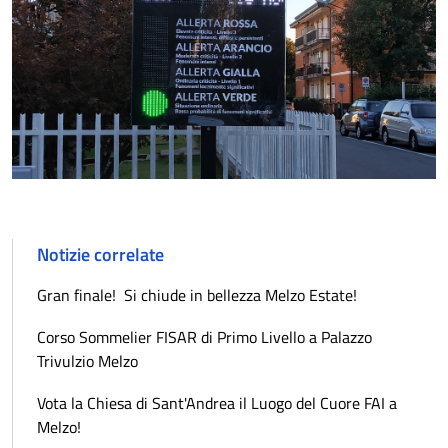
Notizie correlate
Gran finale! Si chiude in bellezza Melzo Estate!
Corso Sommelier FISAR di Primo Livello a Palazzo
Trivulzio Melzo
Vota la Chiesa di Sant'Andrea il Luogo del Cuore FAI a
Melzo!