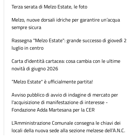
Terza serata di Melzo Estate, le foto
Melzo, nuove dorsali idriche per garantire un’acqua
sempre sicura
Rassegna "Melzo Estate": grande successo di giovedì 2
luglio in centro
Carta d'identità cartacea: cosa cambia con le ultime
novità di giugno 2026
“Melzo Estate" è ufficialmente partita!
Avviso pubblico di avvio di indagine di mercato per
l'acquisizione di manifestazione di interesse -
Fondazione Adda Martesana per la CER
L’Amministrazione Comunale consegna le chiavi dei
locali della nuova sede alla sezione melzese dell’A.N.C.