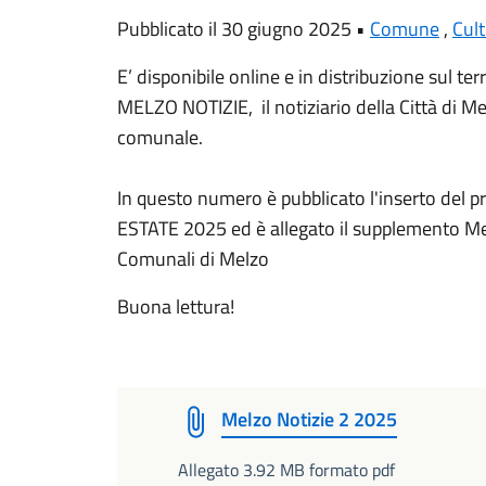
Pubblicato il 30 giugno 2025 •
Comune
,
Cul
E’ disponibile online e in distribuzione sul te
MELZO NOTIZIE, il notiziario della Città di M
comunale.
In questo numero è pubblicato l'inserto de
ESTATE 2025 ed è allegato il supplemento Me
Comunali di Melzo
Buona lettura!
Melzo Notizie 2 2025
Allegato 3.92 MB formato pdf