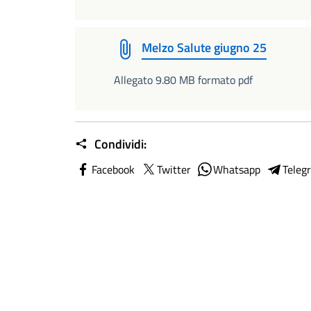
Melzo Salute giugno 25
Allegato 9.80 MB formato pdf
Condividi:
Facebook
Twitter
Whatsapp
Teleg