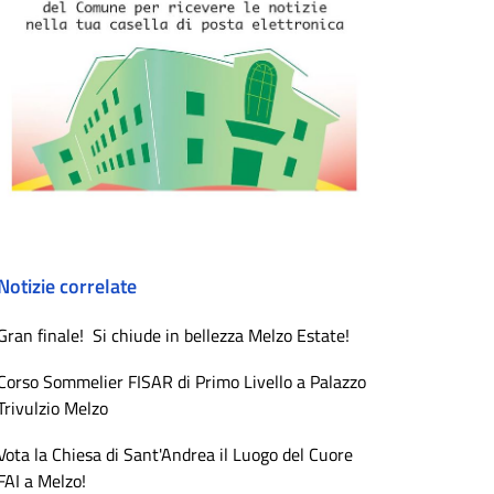
Notizie correlate
Gran finale! Si chiude in bellezza Melzo Estate!
Corso Sommelier FISAR di Primo Livello a Palazzo
Trivulzio Melzo
Vota la Chiesa di Sant'Andrea il Luogo del Cuore
FAI a Melzo!