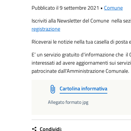
Pubblicato il 9 settembre 2021 •
Comune
Iscriviti alla Newsletter del Comune nella se
registrazione
Riceverai le notizie nella tua casella di posta 
E’ un servizio gratuito d'informazione che il 
interessati ad avere aggiornamenti sui servizi, 
patrocinate dall'Amministrazione Comunale.
Cartolina informativa
Allegato formato jpg
Condividi: