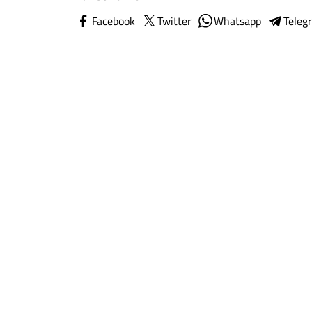
Facebook
Twitter
Whatsapp
Teleg