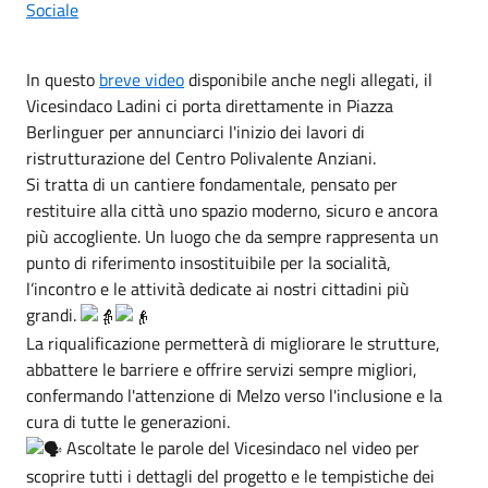
Sociale
In questo
breve video
disponibile anche negli allegati, il
Vicesindaco Ladini ci porta direttamente in Piazza
Berlinguer per annunciarci l'inizio dei lavori di
ristrutturazione del Centro Polivalente Anziani.
Si tratta di un cantiere fondamentale, pensato per
restituire alla città uno spazio moderno, sicuro e ancora
più accogliente. Un luogo che da sempre rappresenta un
punto di riferimento insostituibile per la socialità,
l’incontro e le attività dedicate ai nostri cittadini più
grandi.
La riqualificazione permetterà di migliorare le strutture,
abbattere le barriere e offrire servizi sempre migliori,
confermando l'attenzione di Melzo verso l'inclusione e la
cura di tutte le generazioni.
Ascoltate le parole del Vicesindaco nel video per
scoprire tutti i dettagli del progetto e le tempistiche dei