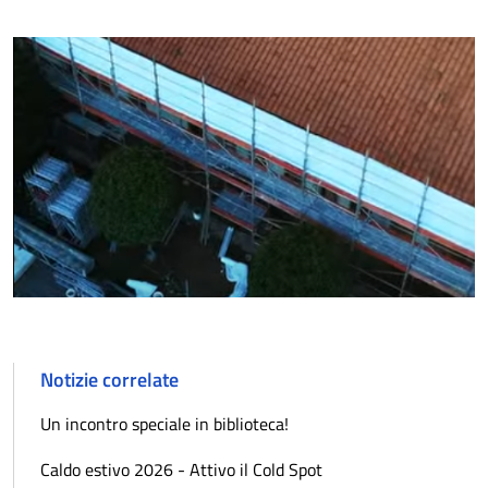
Notizie correlate
Un incontro speciale in biblioteca!
Caldo estivo 2026 - Attivo il Cold Spot