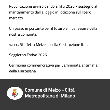
Pubblicazione avviso bando affitti 2026 - sostegno al
mantenimento dell’alloggio in locazione sul libero
mercato
Un passo importante per il futuro e il benessere della
nostra comunità
4a ed. Staffetta Melzese della Costituzione Italiana
Soggiorno Estivo 2026
Cerimonia commemorativa per Camminata antimafia
della Martesana
Comune di Melzo - Città
Metropolitana di Milano