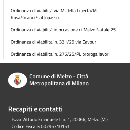
Ordinanza di viabilità via M. della Libertà/M.
Rosa/Grandi/sottopasso
Ordinanza di viabilità in occasione di Melzo Natale 25
Ordinanza di viabilita’ n. 331/25 via Cavour
Ordinanza di viabilita’ n. 275/25/PL proroga lavori
Comune di Melzo - Città
Metropolitana di Milano
Recapiti e contatti
P.zza Vittorio Emanuele II n. 1, 20066, Melzo (MI)
Codice Fiscale:
00795710151