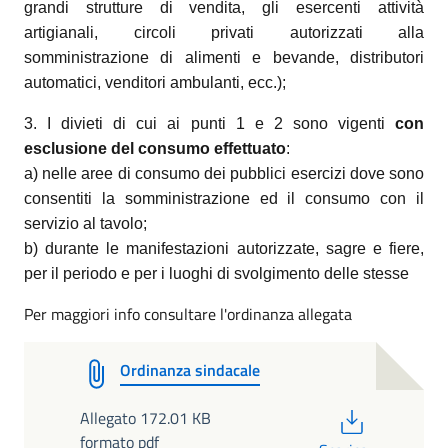
grandi strutture di vendita, gli esercenti
attività
artigianali, circoli privati autorizzati alla
somministrazione di alimenti e bevande, distributori
automatici, venditori ambulanti, ecc.);
3. I divieti di cui ai punti 1 e 2 sono vigenti
con
esclusione del consumo effettuato
:
a) nelle aree di consumo dei pubblici esercizi dove sono
consentiti la somministrazione ed il consumo con il
servizio al tavolo;
b) durante le manifestazioni autorizzate, sagre e fiere,
per il periodo e per i luoghi di svolgimento delle stesse
Per maggiori info consultare l'ordinanza allegata
Ordinanza sindacale
PDF
Allegato 172.01 KB
formato pdf