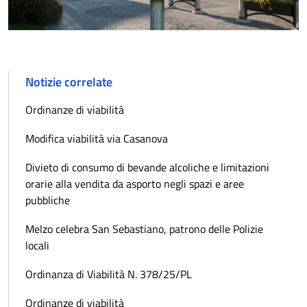
Notizie correlate
Ordinanze di viabilità
Modifica viabilità via Casanova
Divieto di consumo di bevande alcoliche e limitazioni
orarie alla vendita da asporto negli spazi e aree
pubbliche
Melzo celebra San Sebastiano, patrono delle Polizie
locali
Ordinanza di Viabilità N. 378/25/PL
Ordinanze di viabilità