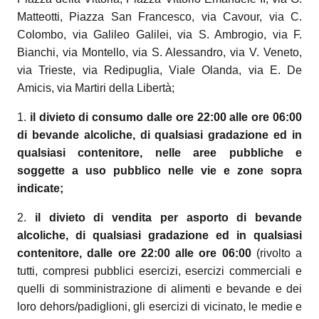
Matteotti, Piazza San Francesco, via Cavour, via C.
Colombo, via Galileo Galilei, via S. Ambrogio, via F.
Bianchi, via Montello, via S. Alessandro, via V. Veneto,
via Trieste, via Redipuglia, Viale Olanda, via E. De
Amicis, via Martiri della Libertà;
1.
il divieto di consumo dalle ore 22:00 alle ore 06:00
di bevande alcoliche, di qualsiasi gradazione ed in
qualsiasi contenitore, nelle aree pubbliche e
soggette a uso pubblico nelle vie e zone sopra
indicate;
2.
il divieto di vendita per asporto di bevande
alcoliche, di qualsiasi gradazione ed in qualsiasi
contenitore, dalle ore 22:00 alle ore 06:00
(rivolto a
tutti, compresi pubblici
esercizi, esercizi commerciali e
quelli di somministrazione di alimenti e bevande e dei
loro
dehors/padiglioni, gli esercizi di vicinato, le medie e