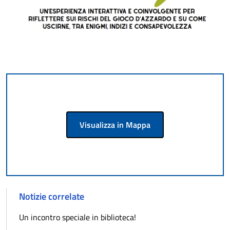
Visualizza in Mappa
Notizie correlate
Un incontro speciale in biblioteca!