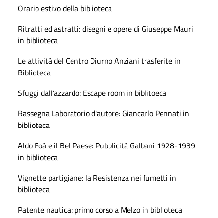
Orario estivo della biblioteca
Ritratti ed astratti: disegni e opere di Giuseppe Mauri
in biblioteca
Le attività del Centro Diurno Anziani trasferite in
Biblioteca
Sfuggi dall'azzardo: Escape room in biblitoeca
Rassegna Laboratorio d'autore: Giancarlo Pennati in
biblioteca
Aldo Foà e il Bel Paese: Pubblicità Galbani 1928-1939
in biblioteca
Vignette partigiane: la Resistenza nei fumetti in
biblioteca
Patente nautica: primo corso a Melzo in biblioteca