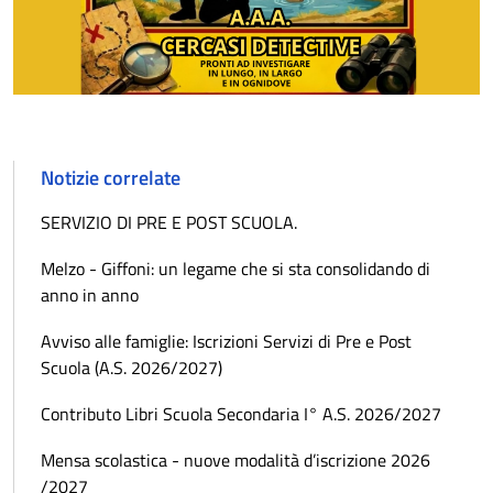
Notizie correlate
SERVIZIO DI PRE E POST SCUOLA.
Melzo - Giffoni: un legame che si sta consolidando di
anno in anno
Avviso alle famiglie: Iscrizioni Servizi di Pre e Post
Scuola (A.S. 2026/2027)
Contributo Libri Scuola Secondaria I° A.S. 2026/2027
Mensa scolastica - nuove modalità d’iscrizione 2026
/2027