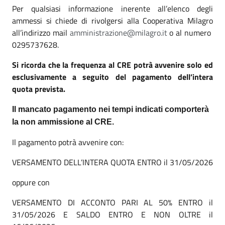
Per qualsiasi informazione inerente all’elenco degli
ammessi si chiede di rivolgersi alla Cooperativa Milagro
all’indirizzo mail
amministrazione@milagro.it
o al numero
0295737628.
Si ricorda che la frequenza al CRE potrà avvenire solo ed
esclusivamente a seguito del pagamento dell’intera
quota prevista.
Il mancato pagamento nei tempi indicati comporterà
la non ammissione al CRE.
Il pagamento potrà avvenire con:
VERSAMENTO DELL’INTERA QUOTA ENTRO il 31/05/2026
oppure con
VERSAMENTO DI ACCONTO PARI AL 50% ENTRO il
31/05/2026 E SALDO ENTRO E NON OLTRE il