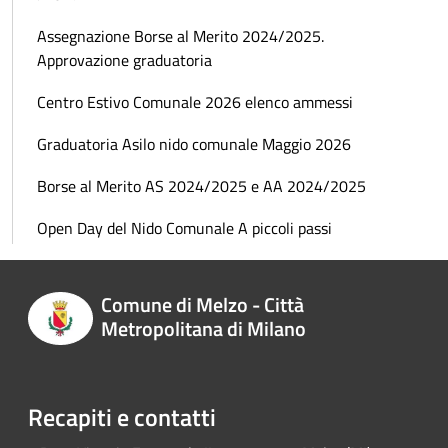
Assegnazione Borse al Merito 2024/2025.
Approvazione graduatoria
Centro Estivo Comunale 2026 elenco ammessi
Graduatoria Asilo nido comunale Maggio 2026
Borse al Merito AS 2024/2025 e AA 2024/2025
Open Day del Nido Comunale A piccoli passi
Comune di Melzo - Città
Metropolitana di Milano
Recapiti e contatti