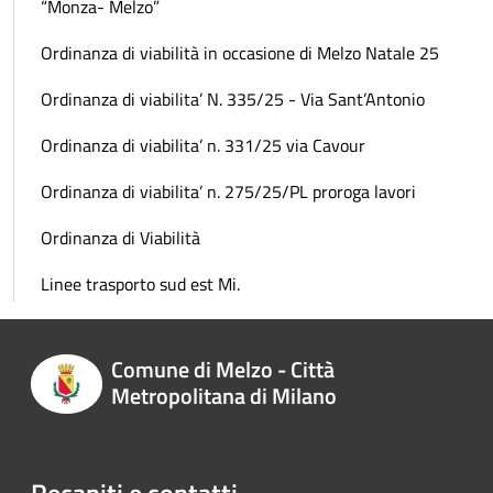
“Monza- Melzo”
Ordinanza di viabilità in occasione di Melzo Natale 25
Ordinanza di viabilita’ N. 335/25 - Via Sant’Antonio
Ordinanza di viabilita’ n. 331/25 via Cavour
Ordinanza di viabilita’ n. 275/25/PL proroga lavori
Ordinanza di Viabilità
Linee trasporto sud est Mi.
Comune di Melzo - Città
Metropolitana di Milano
Recapiti e contatti