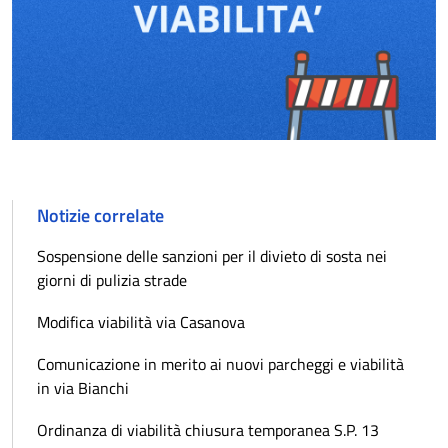
Notizie correlate
Sospensione delle sanzioni per il divieto di sosta nei
giorni di pulizia strade
Modifica viabilità via Casanova
Comunicazione in merito ai nuovi parcheggi e viabilità
in via Bianchi
Ordinanza di viabilità chiusura temporanea S.P. 13