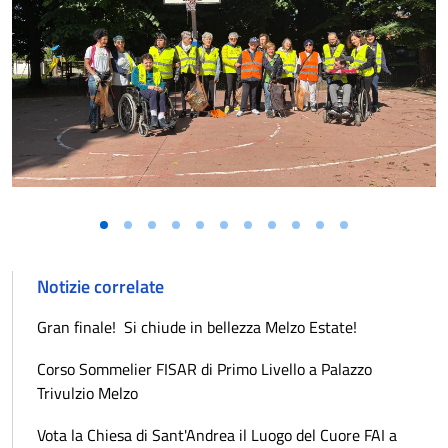
Notizie correlate
Gran finale! Si chiude in bellezza Melzo Estate!
Corso Sommelier FISAR di Primo Livello a Palazzo
Trivulzio Melzo
Vota la Chiesa di Sant'Andrea il Luogo del Cuore FAI a