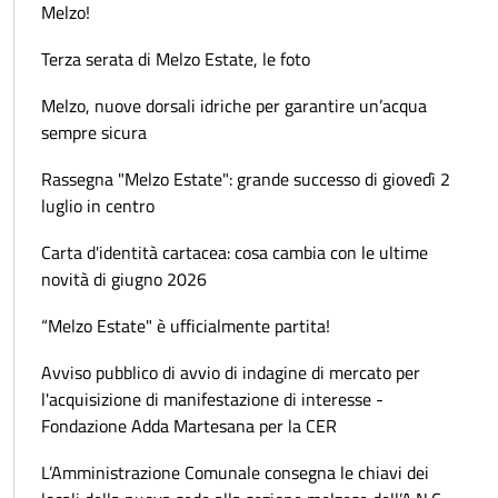
Melzo!
Terza serata di Melzo Estate, le foto
Melzo, nuove dorsali idriche per garantire un’acqua
sempre sicura
Rassegna "Melzo Estate": grande successo di giovedì 2
luglio in centro
Carta d'identità cartacea: cosa cambia con le ultime
novità di giugno 2026
“Melzo Estate" è ufficialmente partita!
Avviso pubblico di avvio di indagine di mercato per
l'acquisizione di manifestazione di interesse -
Fondazione Adda Martesana per la CER
L’Amministrazione Comunale consegna le chiavi dei