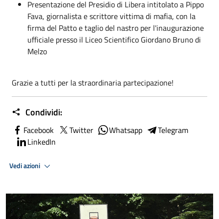
Presentazione del Presidio di Libera intitolato a Pippo
Fava, giornalista e scrittore vittima di mafia, con la
firma del Patto e taglio del nastro per l'inaugurazione
ufficiale presso il Liceo Scientifico Giordano Bruno di
Melzo
Grazie a tutti per la straordinaria partecipazione!
Condividi:
Facebook
Twitter
Whatsapp
Telegram
LinkedIn
Vedi azioni