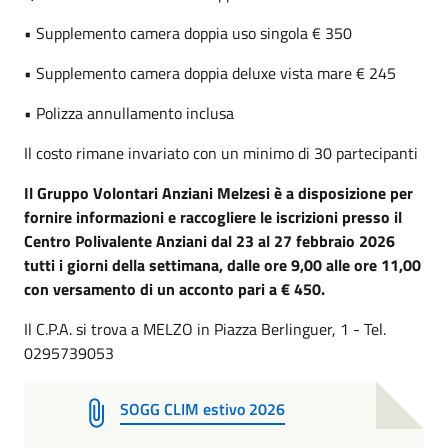
• Supplemento camera doppia uso singola € 350
• Supplemento camera doppia deluxe vista mare € 245
• Polizza annullamento inclusa
Il costo rimane invariato con un minimo di 30 partecipanti
Il Gruppo Volontari Anziani Melzesi è a disposizione per
fornire informazioni e raccogliere le iscrizioni presso il
Centro Polivalente Anziani dal 23 al 27 febbraio 2026
tutti i giorni della settimana, dalle ore 9,00 alle ore 11,00
con versamento di un acconto pari a € 450.
Il C.P.A. si trova a MELZO in Piazza Berlinguer, 1 - Tel.
0295739053
SOGG CLIM estivo 2026