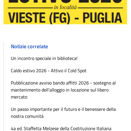
Notizie correlate
Un incontro speciale in biblioteca!
Caldo estivo 2026 - Attivo il Cold Spot
Pubblicazione avviso bando affitti 2026 - sostegno al
mantenimento dell’alloggio in locazione sul libero
mercato
Un passo importante per il futuro e il benessere della
nostra comunità
4a ed. Staffetta Melzese della Costituzione Italiana