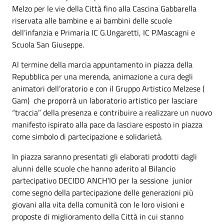
Melzo per le vie della Città fino alla Cascina Gabbarella
riservata alle bambine e ai bambini delle scuole
dell’infanzia e Primaria IC G.Ungaretti, IC P.Mascagni e
Scuola San Giuseppe.
Al termine della marcia appuntamento in piazza della
Repubblica per una merenda, animazione a cura degli
animatori dell’oratorio e con il Gruppo Artistico Melzese (
Gam) che proporrà un laboratorio artistico per lasciare
“traccia” della presenza e contribuire a realizzare un nuovo
manifesto ispirato alla pace da lasciare esposto in piazza
come simbolo di partecipazione e solidarietà.
In piazza saranno presentati gli elaborati prodotti dagli
alunni delle scuole che hanno aderito al Bilancio
partecipativo DECIDO ANCH’IO per la sessione junior
come segno della partecipazione delle generazioni più
giovani alla vita della comunità con le loro visioni e
proposte di miglioramento della Città in cui stanno