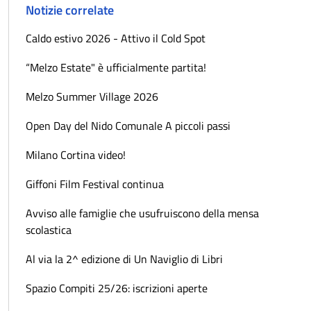
Notizie correlate
Caldo estivo 2026 - Attivo il Cold Spot
“Melzo Estate" è ufficialmente partita!
Melzo Summer Village 2026
Open Day del Nido Comunale A piccoli passi
Milano Cortina video!
Giffoni Film Festival continua
Avviso alle famiglie che usufruiscono della mensa
scolastica
Al via la 2^ edizione di Un Naviglio di Libri
Spazio Compiti 25/26: iscrizioni aperte