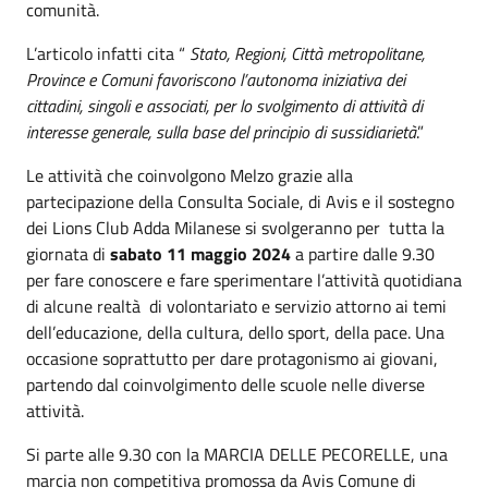
comunità.
L’articolo infatti cita “
Stato, Regioni, Città metropolitane,
Province e Comuni favoriscono l’autonoma iniziativa dei
cittadini, singoli e associati, per lo svolgimento di attività di
interesse generale, sulla base del principio di sussidiarietà
.”
Le attività che coinvolgono Melzo grazie alla
partecipazione della Consulta Sociale, di Avis e il sostegno
dei Lions Club Adda Milanese si svolgeranno per tutta la
giornata di
sabato 11 maggio 2024
a partire dalle 9.30
per fare conoscere e fare sperimentare l’attività quotidiana
di alcune realtà di volontariato e servizio attorno ai temi
dell’educazione, della cultura, dello sport, della pace. Una
occasione soprattutto per dare protagonismo ai giovani,
partendo dal coinvolgimento delle scuole nelle diverse
attività.
Si parte alle 9.30 con la MARCIA DELLE PECORELLE, una
marcia non competitiva promossa da Avis Comune di