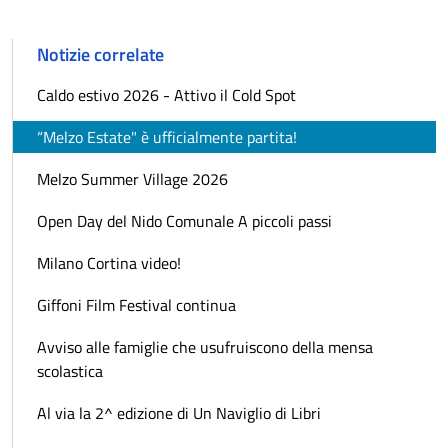
Notizie correlate
Caldo estivo 2026 - Attivo il Cold Spot
“Melzo Estate" è ufficialmente partita!
Melzo Summer Village 2026
Open Day del Nido Comunale A piccoli passi
Milano Cortina video!
Giffoni Film Festival continua
Avviso alle famiglie che usufruiscono della mensa
scolastica
Al via la 2^ edizione di Un Naviglio di Libri