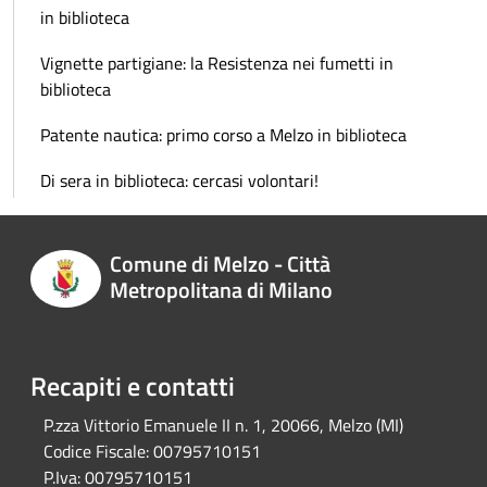
in biblioteca
Vignette partigiane: la Resistenza nei fumetti in
biblioteca
Patente nautica: primo corso a Melzo in biblioteca
Di sera in biblioteca: cercasi volontari!
Comune di Melzo - Città
Metropolitana di Milano
Recapiti e contatti
P.zza Vittorio Emanuele II n. 1, 20066, Melzo (MI)
Codice Fiscale:
00795710151
P.Iva:
00795710151