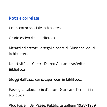
Notizie correlate
Un incontro speciale in biblioteca!
Orario estivo della biblioteca
Ritratti ed astratti: disegni e opere di Giuseppe Mauri
in biblioteca
Le attività del Centro Diurno Anziani trasferite in
Biblioteca
Sfuggi dall'azzardo: Escape room in biblitoeca
Rassegna Laboratorio d'autore: Giancarlo Pennati in
biblioteca
Aldo Foà e il Bel Paese: Pubblicità Galbani 1928-1939