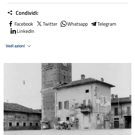
Condividi:
Facebook
Twitter
Whatsapp
Telegram
LinkedIn
Vedi azioni