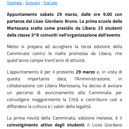
Stampa
,
Giovani
,
Sociale
Appuntamento sabato 29 marzo, dalle ore 9.00 con
partenza dal Liceo Giordano Bruno.
La prima scuola della
Martesana scelta come presidio da Libera: 25 studenti
della classe 3^A coinvolti nell’organizzazione dell’evento
Melzo si prepara ad accogliere la terza edizione della
Camminata contro le mafie promossa da Libera, che
quest’anno compie trent’anni di attività.
L’appuntamento è per il prossimo
29 marzo
e, in vista di
questa importante data, l’Amministrazione, in
collaborazione con Libera Martesana, ha deciso di avviare
un percorso di avvicinamento alla Camminata per
coinvolgere maggiormente la Città e contribuire così a
diffondere la cultura e i valori della legalità.
La prima novità della Camminata, edizione melzese, è il
coinvolgimento attivo degli studenti
: il Liceo Giordano