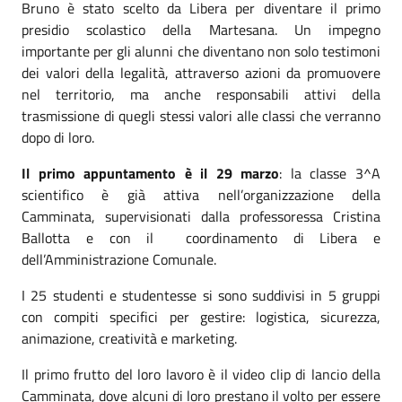
Bruno è stato scelto da Libera per diventare il primo
presidio scolastico della Martesana. Un impegno
importante per gli alunni che diventano non solo testimoni
dei valori della legalità, attraverso azioni da promuovere
nel territorio, ma anche responsabili attivi della
trasmissione di quegli stessi valori alle classi che verranno
dopo di loro.
Il primo appuntamento è il 29 marzo
: la classe 3^A
scientifico è già attiva nell’organizzazione della
Camminata, supervisionati dalla professoressa Cristina
Ballotta e con il coordinamento di Libera e
dell’Amministrazione Comunale.
I 25 studenti e studentesse si sono suddivisi in 5 gruppi
con compiti specifici per gestire: logistica, sicurezza,
animazione, creatività e marketing.
Il primo frutto del loro lavoro è il video clip di lancio della
Camminata, dove alcuni di loro prestano il volto per essere