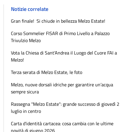
Notizie correlate
Gran finale! Si chiude in bellezza Melzo Estate!
Corso Sommelier FISAR di Primo Livello a Palazzo
Trivulzio Melzo
Vota la Chiesa di Sant'Andrea il Luogo del Cuore FAI a
Melzo!
Terza serata di Melzo Estate, le foto
Melzo, nuove dorsali idriche per garantire un’acqua
sempre sicura
Rassegna "Melzo Estate": grande successo di giovedì 2
luglio in centro
Carta d'identità cartacea: cosa cambia con le ultime
novità di giugno 2026